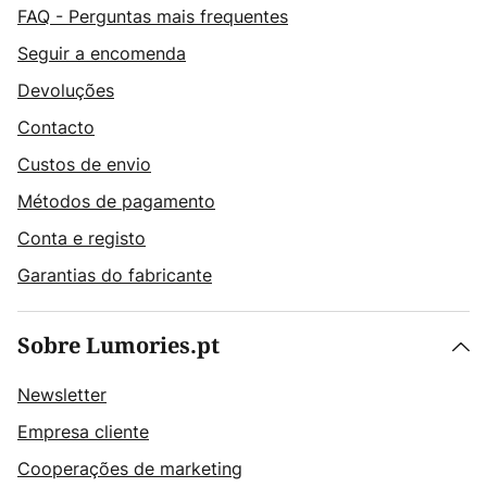
FAQ - Perguntas mais frequentes
Seguir a encomenda
Devoluções
Contacto
Custos de envio
Métodos de pagamento
Conta e registo
Garantias do fabricante
Sobre Lumories.pt
Newsletter
Empresa cliente
Cooperações de marketing