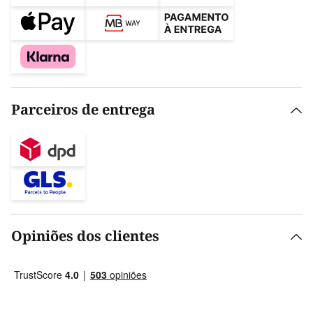
Parceiros de entrega
Opiniões dos clientes