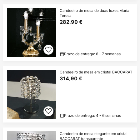
Candeeiro de mesa de duas luzes Maria
Teresa
282,90 €
Prazo de entrega: 6 - 7 semanas
Candeeiro de mesa em cristal BACCARAT
314,90 €
Prazo de entrega: 4 - 6 semanas
Candeeiro de mesa elegante em cristal
BACCARAT transparente