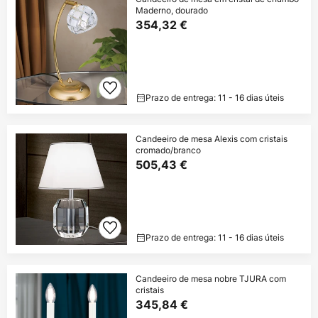
Maderno, dourado
354,32 €
Prazo de entrega: 11 - 16 dias úteis
Candeeiro de mesa Alexis com cristais
cromado/branco
505,43 €
Prazo de entrega: 11 - 16 dias úteis
Candeeiro de mesa nobre TJURA com
cristais
345,84 €