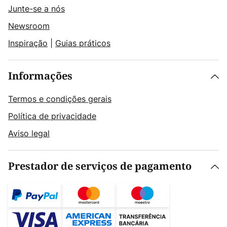
Junte-se a nós
Newsroom
Inspiração
|
Guias práticos
Informações
Termos e condições gerais
Política de privacidade
Aviso legal
Prestador de serviços de pagamento