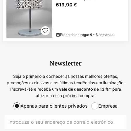
619,90 €
Prazo de entrega: 4 - 6 semanas
Newsletter
Seja o primeiro a conhecer as nossas melhores ofertas,
promoções exclusivas e as últimas tendências em iluminação.
Inscreva-se e receba um
para
vale de desconto de
13
%*
utilizar na sua próxima compra.
Apenas para clientes privados
Empresa