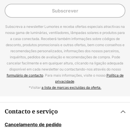
Subscrever
Subscreva a newsletter Lumories e receba ofertas especiais atractivas na
nossa gama de luminárias, ventiladores, lâmpadas solares e produtos para
a casa conectada. Receberá também informações sobre códigos de
desconto, produtos promocionais e outras ofertas, bem como conselhos e
recomendações personalizados, informações dos nossos parceiros,
inquéritos, pedidos de avaliação e recomendações de compra. Pode
cancelar facilmente e em qualquer altura, clicando na ligação adequada
disponível em cada newsletter ou contactando-nos através do nosso
formulário de contacto
. Para mais informações, visite o nosso
Política de
privacidade
.
*Visitar
a lista de marcas excluídas da oferta.
Contacto e serviço
Cancelamento de pedido