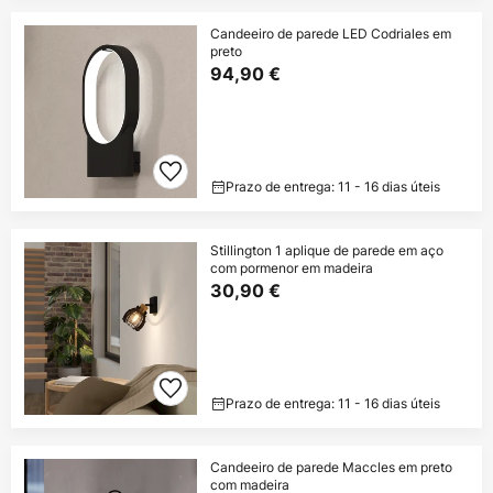
Candeeiro de parede LED Codriales em
preto
94,90 €
Prazo de entrega: 11 - 16 dias úteis
Stillington 1 aplique de parede em aço
com pormenor em madeira
30,90 €
Prazo de entrega: 11 - 16 dias úteis
Candeeiro de parede Maccles em preto
com madeira