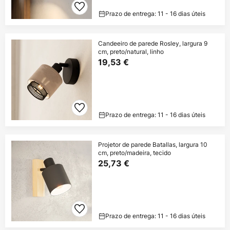
Prazo de entrega: 11 - 16 dias úteis
Candeeiro de parede Rosley, largura 9
cm, preto/natural, linho
19,53 €
Prazo de entrega: 11 - 16 dias úteis
Projetor de parede Batallas, largura 10
cm, preto/madeira, tecido
25,73 €
Prazo de entrega: 11 - 16 dias úteis