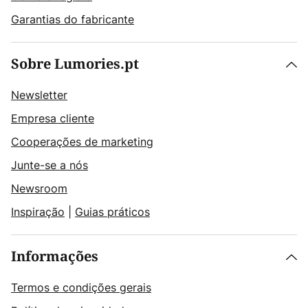
Garantias do fabricante
Sobre Lumories.pt
Newsletter
Empresa cliente
Cooperações de marketing
Junte-se a nós
Newsroom
Inspiração
|
Guias práticos
Informações
Termos e condições gerais