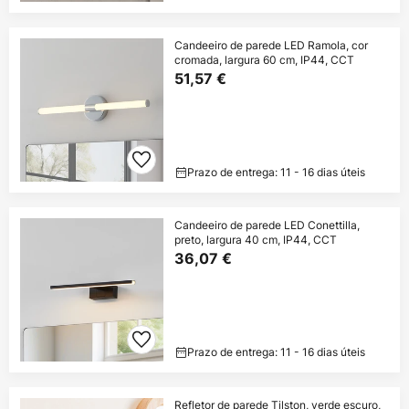
Candeeiro de parede LED Ramola, cor
cromada, largura 60 cm, IP44, CCT
51,57 €
Prazo de entrega: 11 - 16 dias úteis
Candeeiro de parede LED Conettilla,
preto, largura 40 cm, IP44, CCT
36,07 €
Prazo de entrega: 11 - 16 dias úteis
Refletor de parede Tilston, verde escuro,