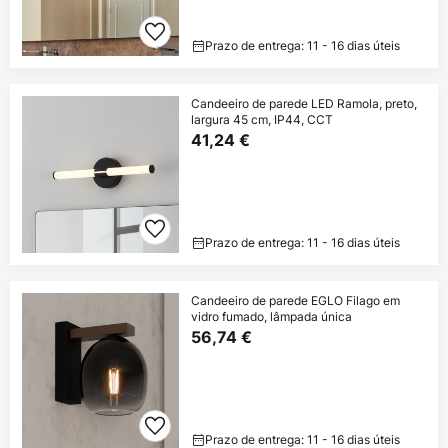
Prazo de entrega: 11 - 16 dias úteis
Candeeiro de parede LED Ramola, preto,
largura 45 cm, IP44, CCT
41,24 €
Prazo de entrega: 11 - 16 dias úteis
Candeeiro de parede EGLO Filago em
vidro fumado, lâmpada única
56,74 €
Prazo de entrega: 11 - 16 dias úteis