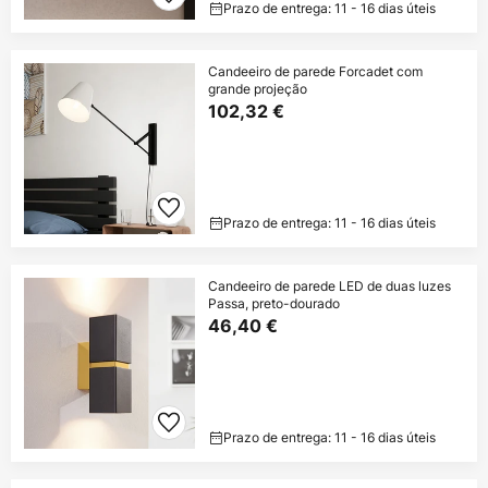
Prazo de entrega: 11 - 16 dias úteis
Candeeiro de parede Forcadet com
grande projeção
102,32 €
Prazo de entrega: 11 - 16 dias úteis
Candeeiro de parede LED de duas luzes
Passa, preto-dourado
46,40 €
Prazo de entrega: 11 - 16 dias úteis