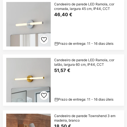
Candeeiro de parede LED Ramola, cor
cromada, largura 45 cm, IP44, CCT
46,40 €
Prazo de entrega: 11 - 16 dias úteis
Candeeiro de parede LED Ramola, cor
latão, largura 60 cm, IP44, CCT
51,57 €
Prazo de entrega: 11 - 16 dias úteis
Candeeiro de parede Townshend 3 em
madeira, branco
18,50 €