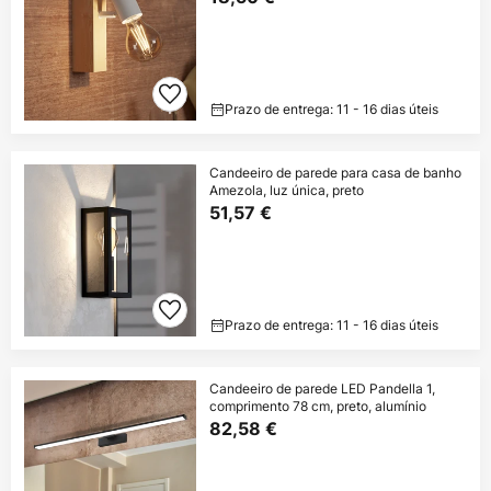
Prazo de entrega: 11 - 16 dias úteis
Candeeiro de parede para casa de banho
Amezola, luz única, preto
51,57 €
Prazo de entrega: 11 - 16 dias úteis
Candeeiro de parede LED Pandella 1,
comprimento 78 cm, preto, alumínio
82,58 €