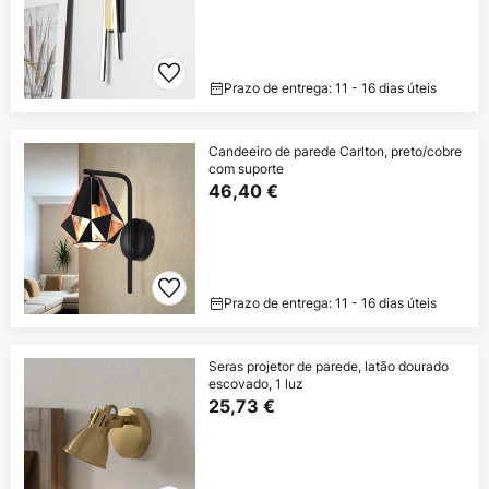
Prazo de entrega: 11 - 16 dias úteis
Candeeiro de parede Carlton, preto/cobre
com suporte
46,40 €
Prazo de entrega: 11 - 16 dias úteis
Seras projetor de parede, latão dourado
escovado, 1 luz
25,73 €