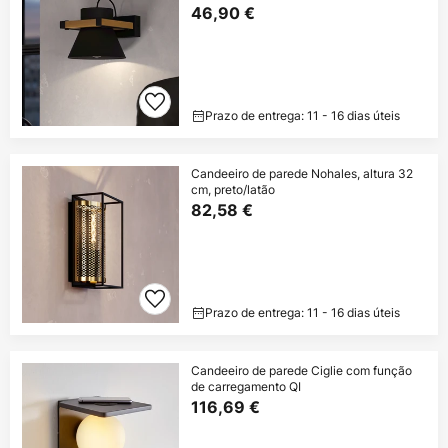
46,90 €
Prazo de entrega: 11 - 16 dias úteis
Candeeiro de parede Nohales, altura 32
cm, preto/latão
82,58 €
Prazo de entrega: 11 - 16 dias úteis
Candeeiro de parede Ciglie com função
de carregamento QI
116,69 €