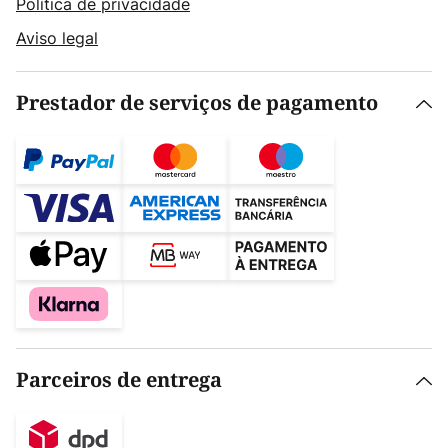
Política de privacidade
Aviso legal
Prestador de serviços de pagamento
Parceiros de entrega