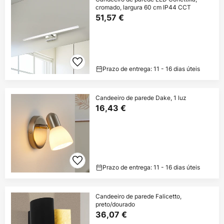
cromado, largura 60 cm IP44 CCT
51,57 €
Prazo de entrega: 11 - 16 dias úteis
Candeeiro de parede Dake, 1 luz
16,43 €
Prazo de entrega: 11 - 16 dias úteis
Candeeiro de parede Falicetto,
preto/dourado
36,07 €