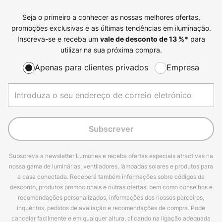
Seja o primeiro a conhecer as nossas melhores ofertas,
promoções exclusivas e as últimas tendências em iluminação.
Inscreva-se e receba um
para
vale de desconto de
13
%*
utilizar na sua próxima compra.
Apenas para clientes privados
Empresa
Subscrever
Subscreva a newsletter Lumories e receba ofertas especiais atractivas na
nossa gama de luminárias, ventiladores, lâmpadas solares e produtos para
a casa conectada. Receberá também informações sobre códigos de
desconto, produtos promocionais e outras ofertas, bem como conselhos e
recomendações personalizados, informações dos nossos parceiros,
inquéritos, pedidos de avaliação e recomendações de compra. Pode
cancelar facilmente e em qualquer altura, clicando na ligação adequada