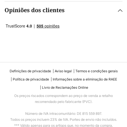
Opiniões dos clientes
Definições de privacidade
Aviso legal
Termos e condições gerais
Política de privacidade
Informações sobre a eliminação de RAEE
Livro de Reclamações Online
Os preços riscados correspondem ao preço de venda a retalho
recomendado pelo fabricante (PVC).
Número de IVA intracomunitário: DE 815 559 897.
Todos os preços incluem 23% de IVA. Portes de envio não incluídos.
*** Válido apenas para os artigos que, no momento da compra,