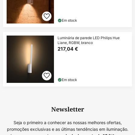
Em stock
Luminária de parede LED Philips Hue
Liane, RGBW, branco
217,04 €
Em stock
Newsletter
Seja o primeiro a conhecer as nossas melhores ofertas,
promoções exclusivas e as últimas tendências em iluminação.