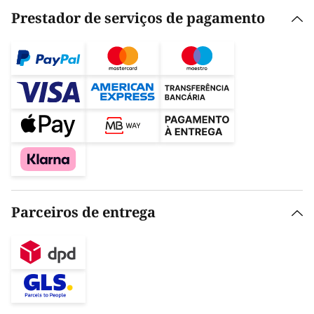
Prestador de serviços de pagamento
Parceiros de entrega