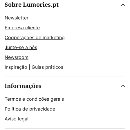
Sobre Lumories.pt
Newsletter
Empresa cliente
Cooperações de marketing
Junte-se a nós
Newsroom
Inspiração
|
Guias práticos
Informações
Termos e condições gerais
Política de privacidade
Aviso legal