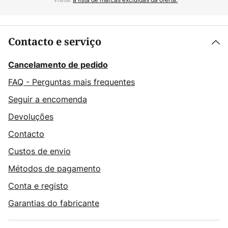
Contacto e serviço
Cancelamento de pedido
FAQ - Perguntas mais frequentes
Seguir a encomenda
Devoluções
Contacto
Custos de envio
Métodos de pagamento
Conta e registo
Garantias do fabricante