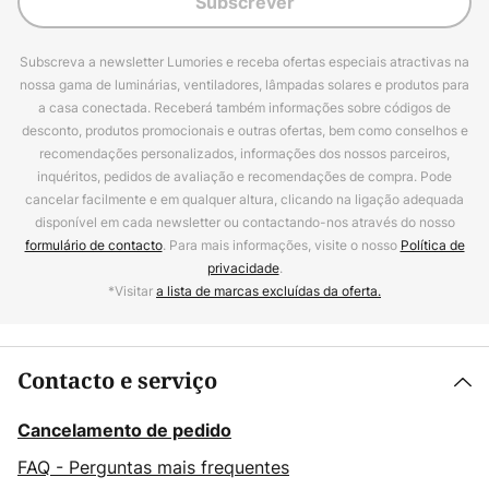
Subscrever
Subscreva a newsletter Lumories e receba ofertas especiais atractivas na
nossa gama de luminárias, ventiladores, lâmpadas solares e produtos para
a casa conectada. Receberá também informações sobre códigos de
desconto, produtos promocionais e outras ofertas, bem como conselhos e
recomendações personalizados, informações dos nossos parceiros,
inquéritos, pedidos de avaliação e recomendações de compra. Pode
cancelar facilmente e em qualquer altura, clicando na ligação adequada
disponível em cada newsletter ou contactando-nos através do nosso
formulário de contacto
. Para mais informações, visite o nosso
Política de
privacidade
.
*Visitar
a lista de marcas excluídas da oferta.
Contacto e serviço
Cancelamento de pedido
FAQ - Perguntas mais frequentes