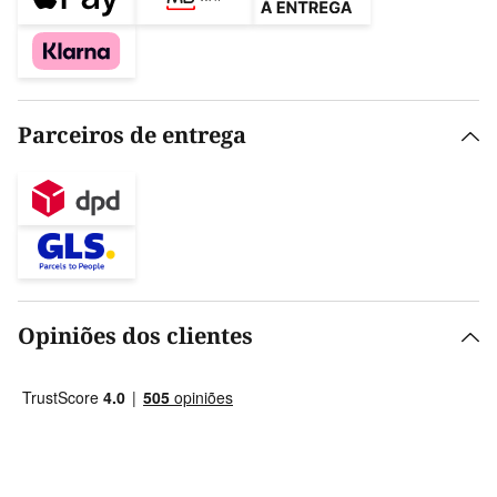
Parceiros de entrega
Opiniões dos clientes