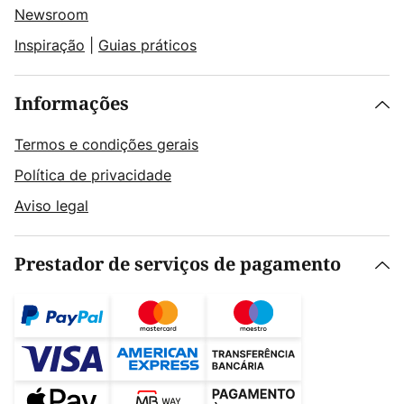
Newsroom
Inspiração
|
Guias práticos
Informações
Termos e condições gerais
Política de privacidade
Aviso legal
Prestador de serviços de pagamento