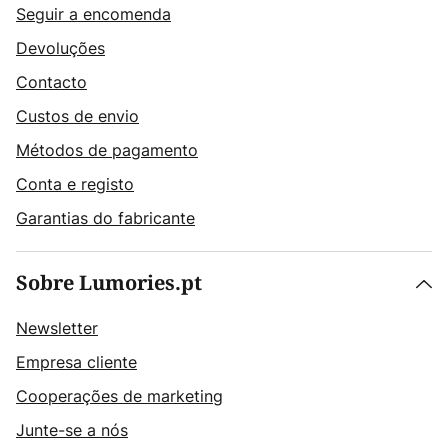
Seguir a encomenda
Devoluções
Contacto
Custos de envio
Métodos de pagamento
Conta e registo
Garantias do fabricante
Sobre Lumories.pt
Newsletter
Empresa cliente
Cooperações de marketing
Junte-se a nós