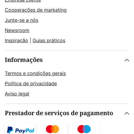
Cooperações de marketing
Junte-se a nós
Newsroom
Inspiração
|
Guias práticos
Informações
Termos e condições gerais
Política de privacidade
Aviso legal
Prestador de serviços de pagamento