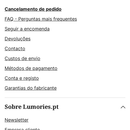
Cancelamento de pedido
FAQ - Perguntas mais frequentes
Seguir a encomenda
Devoluções
Contacto
Custos de envio
Métodos de pagamento
Conta e registo
Garantias do fabricante
Sobre Lumories.pt
Newsletter
Empresa cliente