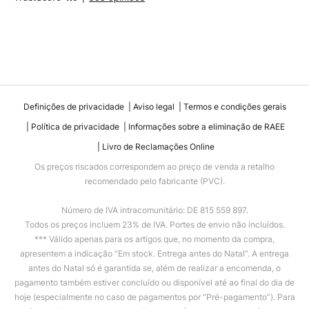
Definições de privacidade
Aviso legal
Termos e condições gerais
Política de privacidade
Informações sobre a eliminação de RAEE
Livro de Reclamações Online
Os preços riscados correspondem ao preço de venda a retalho
recomendado pelo fabricante (PVC).
Número de IVA intracomunitário: DE 815 559 897.
Todos os preços incluem 23% de IVA. Portes de envio não incluídos.
*** Válido apenas para os artigos que, no momento da compra,
apresentem a indicação “Em stock. Entrega antes do Natal”. A entrega
antes do Natal só é garantida se, além de realizar a encomenda, o
pagamento também estiver concluído ou disponível até ao final do dia de
hoje (especialmente no caso de pagamentos por “Pré-pagamento”). Para