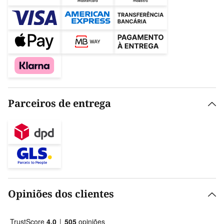
Parceiros de entrega
Opiniões dos clientes