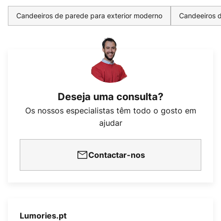
Candeeiros de parede para exterior moderno
Candeeiros d
Deseja uma consulta?
Os nossos especialistas têm todo o gosto em
ajudar
Contactar-nos
Lumories.pt