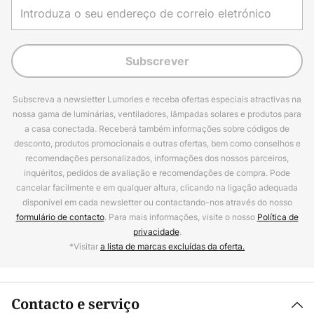
Subscrever
Subscreva a newsletter Lumories e receba ofertas especiais atractivas na
nossa gama de luminárias, ventiladores, lâmpadas solares e produtos para
a casa conectada. Receberá também informações sobre códigos de
desconto, produtos promocionais e outras ofertas, bem como conselhos e
recomendações personalizados, informações dos nossos parceiros,
inquéritos, pedidos de avaliação e recomendações de compra. Pode
cancelar facilmente e em qualquer altura, clicando na ligação adequada
disponível em cada newsletter ou contactando-nos através do nosso
formulário de contacto
. Para mais informações, visite o nosso
Política de
privacidade
.
*Visitar
a lista de marcas excluídas da oferta.
Contacto e serviço