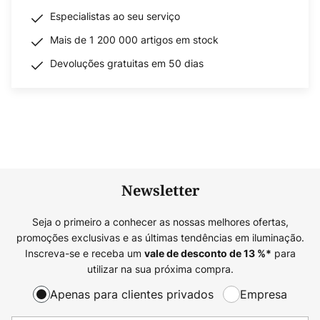
Especialistas ao seu serviço
Mais de 1 200 000 artigos em stock
Devoluções gratuitas em 50 dias
Newsletter
Seja o primeiro a conhecer as nossas melhores ofertas,
promoções exclusivas e as últimas tendências em iluminação.
Inscreva-se e receba um
para
vale de desconto de
13
%*
utilizar na sua próxima compra.
Apenas para clientes privados
Empresa