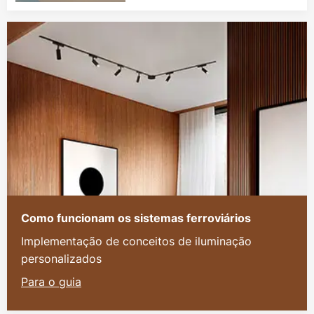
Como funcionam os sistemas ferroviários
Implementação de conceitos de iluminação
personalizados
Para o guia