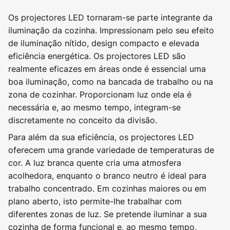
Os projectores LED tornaram-se parte integrante da
iluminação da cozinha. Impressionam pelo seu efeito
de iluminação nítido, design compacto e elevada
eficiência energética. Os projectores LED são
realmente eficazes em áreas onde é essencial uma
boa iluminação, como na bancada de trabalho ou na
zona de cozinhar. Proporcionam luz onde ela é
necessária e, ao mesmo tempo, integram-se
discretamente no conceito da divisão.
Para além da sua eficiência, os projectores LED
oferecem uma grande variedade de temperaturas de
cor. A luz branca quente cria uma atmosfera
acolhedora, enquanto o branco neutro é ideal para
trabalho concentrado. Em cozinhas maiores ou em
plano aberto, isto permite-lhe trabalhar com
diferentes zonas de luz. Se pretende iluminar a sua
cozinha de forma funcional e, ao mesmo tempo,