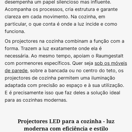
desempenha um papel silencioso mas influente.
Acompanha os processos, cria estrutura e garante
clareza em cada movimento. Na cozinha, em
particular, o que conta é onde a luz incide e como
funciona.
Os projectores na cozinha combinam a função com a
forma. Trazem a luz exatamente onde ela é
necessária. Ao mesmo tempo, apoiam o Raumgestalt
com pormenores específicos. Quer seja
sob os móveis
de parede
, sobre a bancada ou no centro do teto, os
projectores de cozinha permitem uma iluminação
adaptada com precisão ao espaço e à sua utilização.
E é precisamente isso que faz deles a solução ideal
para as cozinhas modernas.
Projectores LED para a cozinha - luz
moderna com eficiência e estilo