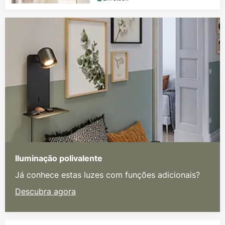
Iluminação polivalente
Já conhece estas luzes com funções adicionais?
Descubra agora