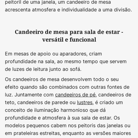
peitoril de uma janela, um candeeiro de mesa
acrescenta atmosfera e individualidade a uma divisão.
Candeeiro de mesa para sala de estar -
versátil e funcional
Em mesas de apoio ou aparadores, criam
profundidade na sala, ao mesmo tempo que servem
de luzes de leitura junto ao sofá.
Os candeeiros de mesa desenvolvem todo o seu
efeito quando são combinados com outras fontes de
luz. Juntamente com
candeeiros de pé
, candeeiros de
teto, candeeiros de parede ou
lustres
, é criado um
conceito de iluminação harmonioso que dá
profundidade e atmosfera à sua sala de estar. Os
modelos pequenos cabem nos peitoris das janelas ou
em prateleiras estreitas, enquanto as versões maiores