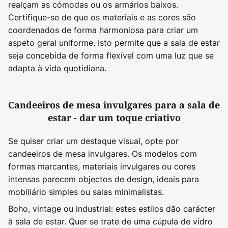
realçam as cómodas ou os armários baixos.
Certifique-se de que os materiais e as cores são
coordenados de forma harmoniosa para criar um
aspeto geral uniforme. Isto permite que a sala de estar
seja concebida de forma flexível com uma luz que se
adapta à vida quotidiana.
Candeeiros de mesa invulgares para a sala de
estar - dar um toque criativo
Se quiser criar um destaque visual, opte por
candeeiros de mesa invulgares. Os modelos com
formas marcantes, materiais invulgares ou cores
intensas parecem objectos de design, ideais para
mobiliário simples ou salas minimalistas.
Boho, vintage ou industrial: estes estilos dão carácter
à sala de estar. Quer se trate de uma cúpula de vidro