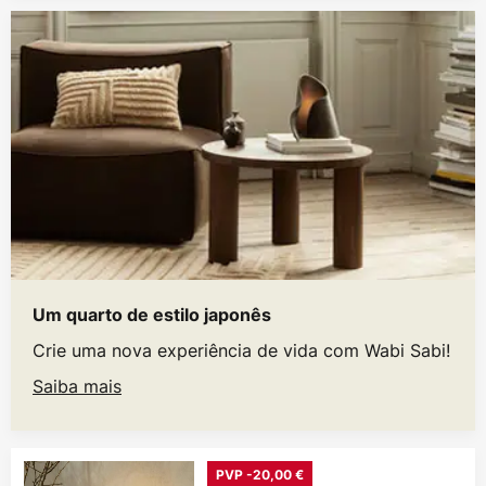
Um quarto de estilo japonês
Crie uma nova experiência de vida com Wabi Sabi!
Saiba mais
PVP -20,00 €