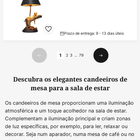
Prazo de entrega: 9 - 13 dias úteis
Página
1
2
3
...
79
Anterior
Seguinte
Descubra os elegantes candeeiros de
mesa para a sala de estar
Os candeeiros de mesa proporcionam uma iluminação
atmosférica e um toque acolhedor na sala de estar.
Complementam a iluminação principal e criam zonas
de luz específicas, por exemplo, para ler, relaxar ou
decorar. Seja num aparador, numa mesa de café ou no