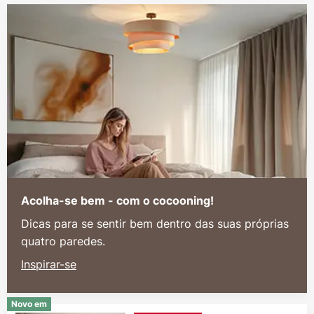
Acolha-se bem - com o cocooning!
Dicas para se sentir bem dentro das suas próprias
quatro paredes.
Inspirar-se
Novo em