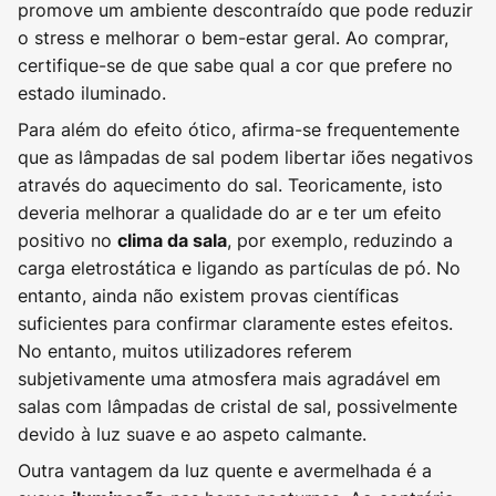
promove um ambiente descontraído que pode reduzir
o stress e melhorar o bem-estar geral. Ao comprar,
certifique-se de que sabe qual a cor que prefere no
estado iluminado.
Para além do efeito ótico, afirma-se frequentemente
que as lâmpadas de sal podem libertar iões negativos
através do aquecimento do sal. Teoricamente, isto
deveria melhorar a qualidade do ar e ter um efeito
positivo no
, por exemplo, reduzindo a
clima da sala
carga eletrostática e ligando as partículas de pó. No
entanto, ainda não existem provas científicas
suficientes para confirmar claramente estes efeitos.
No entanto, muitos utilizadores referem
subjetivamente uma atmosfera mais agradável em
salas com lâmpadas de cristal de sal, possivelmente
devido à luz suave e ao aspeto calmante.
Outra vantagem da luz quente e avermelhada é a