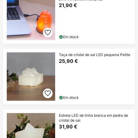
21,90 €
Em stock
Taça de cristal de sal LED pequena Petite
25,90 €
Em stock
Estrela LED de linha branca em pedra de
cristal de sal
31,90 €