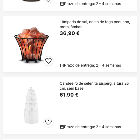
Prazo de entrega: 2 - 4 semanas
Lâmpada de sal, cesto de fogo pequeno,
preto, âmbar
36,90 €
Prazo de entrega: 2 - 4 semanas
Candeeiro de selenita Eisberg, altura 25
cm, sem base
61,90 €
Prazo de entrega: 2 - 4 semanas