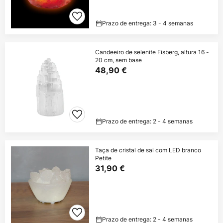
Prazo de entrega: 3 - 4 semanas
Candeeiro de selenite Eisberg, altura 16 -
20 cm, sem base
48,90 €
Prazo de entrega: 2 - 4 semanas
Taça de cristal de sal com LED branco
Petite
31,90 €
Prazo de entrega: 2 - 4 semanas