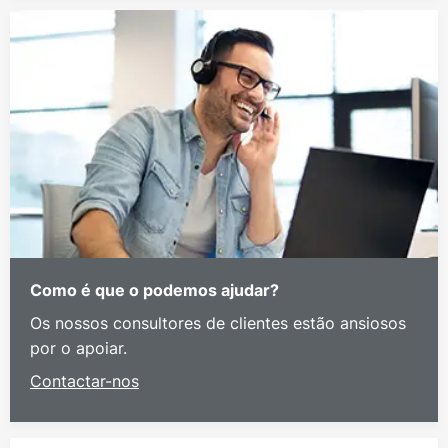
Como é que o podemos ajudar?
Os nossos consultores de clientes estão ansiosos
por o apoiar.
Contactar-nos