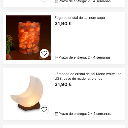
Prazo de entrega: 2 - 4 semanas
Fogo de cristal de sal num copo
31,90 €
Prazo de entrega: 2 - 4 semanas
Lâmpada de cristal de sal Mond white line
USB, base de madeira, branca
31,90 €
Prazo de entrega: 2 - 4 semanas