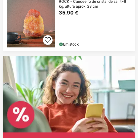
ROCK - Candeeiro de cristal de sal 4-6
kg, altura aprox. 23 cm
35,90 €
Em stock