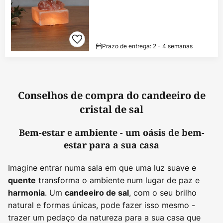
Prazo de entrega: 2 - 4 semanas
Conselhos de compra do candeeiro de
cristal de sal
Bem-estar e ambiente - um oásis de bem-
estar para a sua casa
Imagine entrar numa sala em que uma luz suave e
transforma o ambiente num lugar de paz e
quente
. Um
, com o seu brilho
harmonia
candeeiro de sal
natural e formas únicas, pode fazer isso mesmo -
trazer um pedaço da natureza para a sua casa que