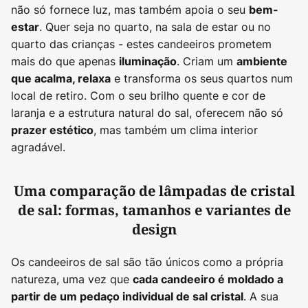
não só fornece luz, mas também apoia o seu
bem-
. Quer seja no quarto, na sala de estar ou no
estar
quarto das crianças - estes candeeiros prometem
mais do que apenas
. Criam um
iluminação
ambiente
e transforma os seus quartos num
que acalma, relaxa
local de retiro. Com o seu brilho quente e cor de
laranja e a estrutura natural do sal, oferecem não só
, mas também um clima interior
prazer estético
agradável.
Uma comparação de lâmpadas de cristal
de sal: formas, tamanhos e variantes de
design
Os candeeiros de sal são tão únicos como a própria
natureza, uma vez que
cada candeeiro é moldado a
. A sua
partir de um pedaço individual de sal cristal