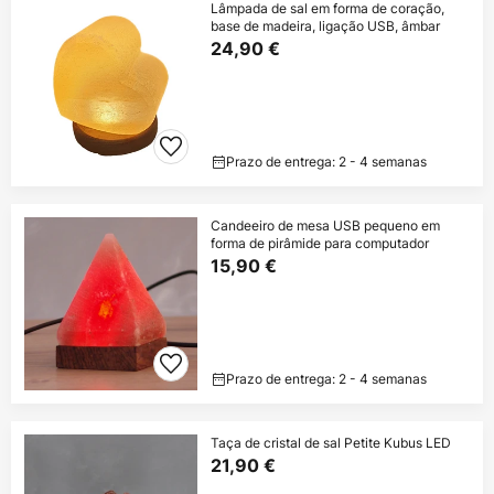
Lâmpada de sal em forma de coração,
base de madeira, ligação USB, âmbar
24,90 €
Prazo de entrega: 2 - 4 semanas
Candeeiro de mesa USB pequeno em
forma de pirâmide para computador
15,90 €
Prazo de entrega: 2 - 4 semanas
Taça de cristal de sal Petite Kubus LED
21,90 €