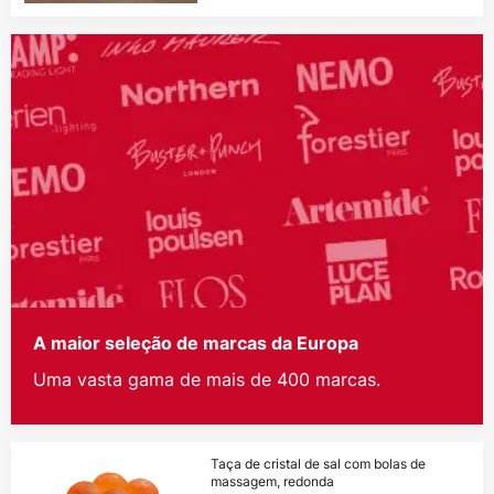
A maior seleção de marcas da Europa
Uma vasta gama de mais de 400 marcas.
Taça de cristal de sal com bolas de
massagem, redonda