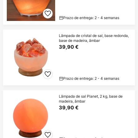
Prazo de entrega: 2 - 4 semanas
Lâmpada de cristal de sal, base redonda,
base de madeira, âmbar
39,90 €
Prazo de entrega: 2 - 4 semanas
Lâmpada de sal Planet, 2 kg, base de
madeira, âmbar
39,90 €