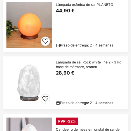
Lâmpada esférica de sal PLANETO
44,90 €
Prazo de entrega: 2 - 4 semanas
Lâmpada de sal Rock white line 2 - 3 kg,
base de mármore, branca
28,90 €
Prazo de entrega: 2 - 4 semanas
PVP -22%
Candeeiro de mesa em cristal de sal de