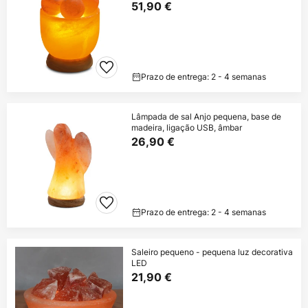
51,90 €
Prazo de entrega: 2 - 4 semanas
Lâmpada de sal Anjo pequena, base de
madeira, ligação USB, âmbar
26,90 €
Prazo de entrega: 2 - 4 semanas
Saleiro pequeno - pequena luz decorativa
LED
21,90 €