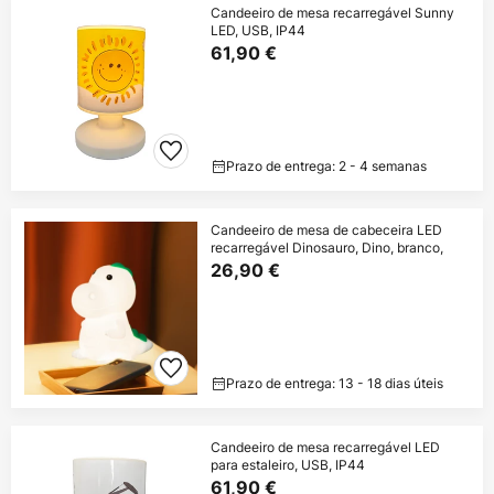
Candeeiro de mesa recarregável Sunny
LED, USB, IP44
61,90 €
Prazo de entrega: 2 - 4 semanas
Candeeiro de mesa de cabeceira LED
recarregável Dinosauro, Dino, branco,
26,90 €
Prazo de entrega: 13 - 18 dias úteis
Candeeiro de mesa recarregável LED
para estaleiro, USB, IP44
61,90 €