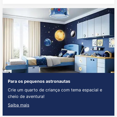
Para os pequenos astronautas
Crie um quarto de criança com tema espacial e
cheio de aventura!
Saiba mais