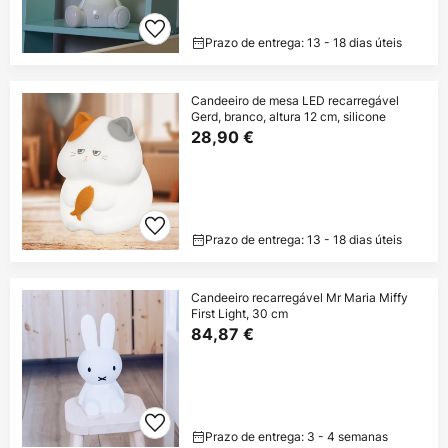
Prazo de entrega: 13 - 18 dias úteis
Candeeiro de mesa LED recarregável
Gerd, branco, altura 12 cm, silicone
28,90 €
Prazo de entrega: 13 - 18 dias úteis
Candeeiro recarregável Mr Maria Miffy
First Light, 30 cm
84,87 €
Prazo de entrega: 3 - 4 semanas