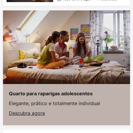
Quarto para raparigas adolescentes
Elegante, prático e totalmente individual
Descubra agora