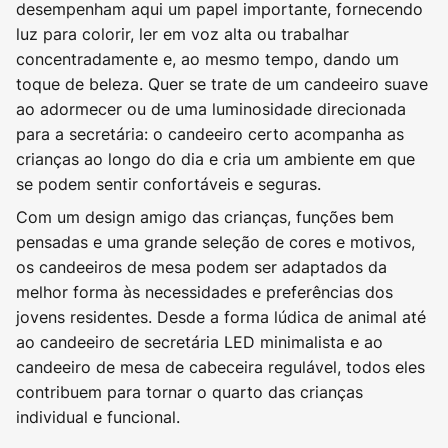
desempenham aqui um papel importante, fornecendo
luz para colorir, ler em voz alta ou trabalhar
concentradamente e, ao mesmo tempo, dando um
toque de beleza. Quer se trate de um candeeiro suave
ao adormecer ou de uma luminosidade direcionada
para a secretária: o candeeiro certo acompanha as
crianças ao longo do dia e cria um ambiente em que
se podem sentir confortáveis e seguras.
Com um design amigo das crianças, funções bem
pensadas e uma grande seleção de cores e motivos,
os candeeiros de mesa podem ser adaptados da
melhor forma às necessidades e preferências dos
jovens residentes. Desde a forma lúdica de animal até
ao candeeiro de secretária LED minimalista e ao
candeeiro de mesa de cabeceira regulável, todos eles
contribuem para tornar o quarto das crianças
individual e funcional.