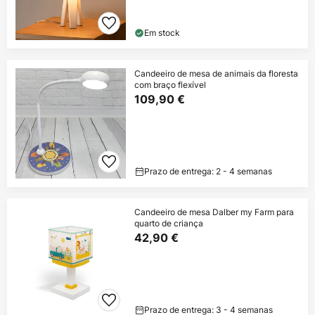
Em stock
Candeeiro de mesa de animais da floresta
com braço flexível
109,90 €
Prazo de entrega: 2 - 4 semanas
Candeeiro de mesa Dalber my Farm para
quarto de criança
42,90 €
Prazo de entrega: 3 - 4 semanas