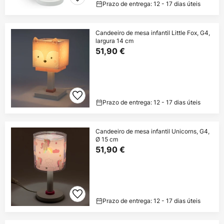
Prazo de entrega: 12 - 17 dias úteis
Candeeiro de mesa infantil Little Fox, G4,
largura 14 cm
51,90 €
Prazo de entrega: 12 - 17 dias úteis
Candeeiro de mesa infantil Unicorns, G4,
Ø 15 cm
51,90 €
Prazo de entrega: 12 - 17 dias úteis