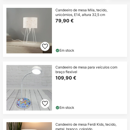
Candeeiro de mesa Mila, tecido,
unicórnios, E14, altura 32,5 cm
79,90 €
Em stock
Candeeiro de mesa para veículos com
braço flexível
109,90 €
Em stock
Candeeiro de mesa Ferdi Kids, tecido,
metal, branco, colorido