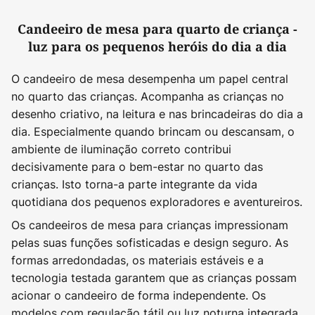
Candeeiro de mesa para quarto de criança -
luz para os pequenos heróis do dia a dia
O candeeiro de mesa desempenha um papel central
no quarto das crianças. Acompanha as crianças no
desenho criativo, na leitura e nas brincadeiras do dia a
dia. Especialmente quando brincam ou descansam, o
ambiente de iluminação correto contribui
decisivamente para o bem-estar no quarto das
crianças. Isto torna-a parte integrante da vida
quotidiana dos pequenos exploradores e aventureiros.
Os candeeiros de mesa para crianças impressionam
pelas suas funções sofisticadas e design seguro. As
formas arredondadas, os materiais estáveis e a
tecnologia testada garantem que as crianças possam
acionar o candeeiro de forma independente. Os
modelos com regulação tátil ou luz noturna integrada