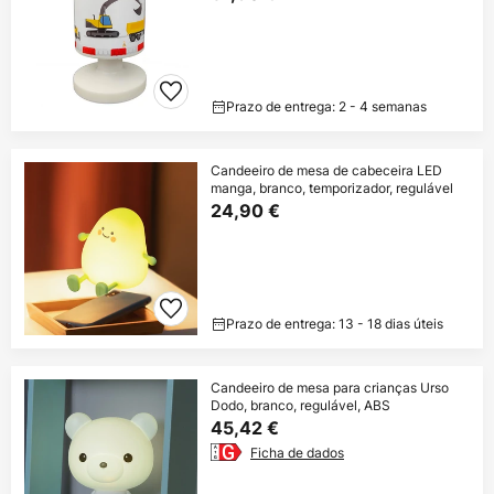
Prazo de entrega: 2 - 4 semanas
Candeeiro de mesa de cabeceira LED
manga, branco, temporizador, regulável
24,90 €
Prazo de entrega: 13 - 18 dias úteis
Candeeiro de mesa para crianças Urso
Dodo, branco, regulável, ABS
45,42 €
Ficha de dados