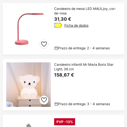
Candeeiro de mesa LED MAULjoy, cor-
de-rosa
31,30 €
Ficha de dados
Prazo de entrega: 2 - 4 semanas
Candeeiro infantil Mr Maria Boris Star
Light, 36 cm
158,67 €
Prazo de entrega: 3 - 4 semanas
PVP -13%