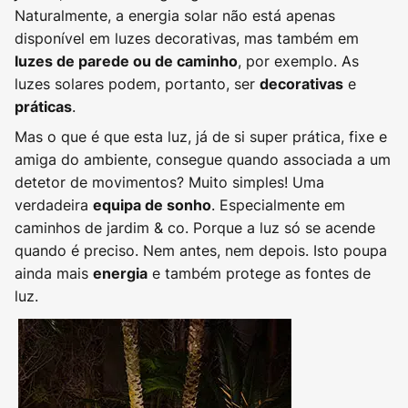
Naturalmente, a energia solar não está apenas
disponível em luzes decorativas, mas também em
, por exemplo. As
luzes de parede ou de caminho
luzes solares podem, portanto, ser
e
decorativas
.
práticas
Mas o que é que esta luz, já de si super prática, fixe e
amiga do ambiente, consegue quando associada a um
detetor de movimentos? Muito simples! Uma
verdadeira
. Especialmente em
equipa de sonho
caminhos de jardim & co. Porque a luz só se acende
quando é preciso. Nem antes, nem depois. Isto poupa
ainda mais
e também protege as fontes de
energia
luz.