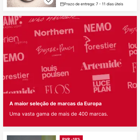
Prazo de entrega: 7 - 11 dias úteis
A maior seleção de marcas da Europa
Uma vasta gama de mais de 400 marcas.
PVP -18%