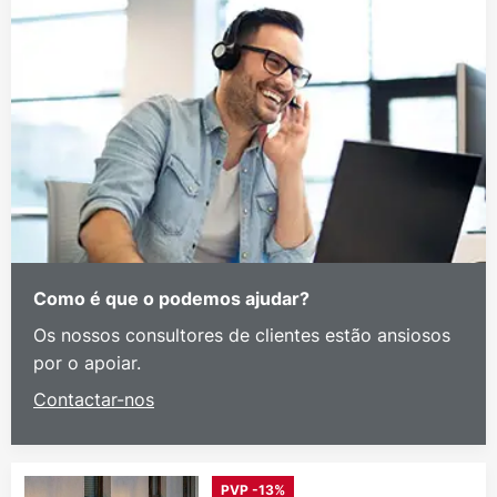
Como é que o podemos ajudar?
Os nossos consultores de clientes estão ansiosos
por o apoiar.
Contactar-nos
PVP -13%