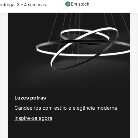
Em stock
entrega: 3 - 4 semanas
Luzes petras
Candeeiros com estilo e elegância moderna
Inspire-se agora