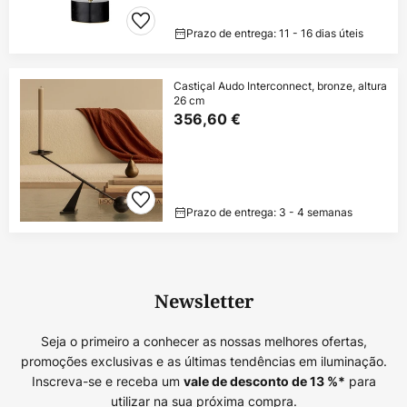
Prazo de entrega: 11 - 16 dias úteis
Castiçal Audo Interconnect, bronze, altura
26 cm
356,60 €
Prazo de entrega: 3 - 4 semanas
Newsletter
Seja o primeiro a conhecer as nossas melhores ofertas,
promoções exclusivas e as últimas tendências em iluminação.
Inscreva-se e receba um
para
vale de desconto de
13
%*
utilizar na sua próxima compra.