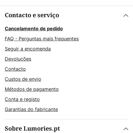
Contacto e serviço
Cancelamento de pedido
FAQ - Perguntas mais frequentes
Seguir a encomenda
Devoluções
Contacto
Custos de envio
Métodos de pagamento
Conta e registo
Garantias do fabricante
Sobre Lumories.pt