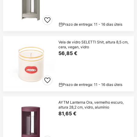
Prazo de entrega: 11 - 16 dias úteis
Vela de vidro SELETTI Shit, altura 8,5 cm,
cera, vegan, vidro
56,85 €
Prazo de entrega: 11 - 16 dias úteis
AYTM Lanterna Ora, vermelho escuro,
altura 28,2 cm, vidro, alumínio
81,65 €