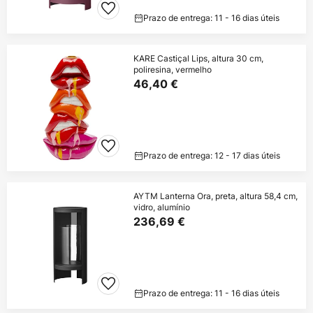
Prazo de entrega: 11 - 16 dias úteis
KARE Castiçal Lips, altura 30 cm,
poliresina, vermelho
46,40 €
Prazo de entrega: 12 - 17 dias úteis
AYTM Lanterna Ora, preta, altura 58,4 cm,
vidro, alumínio
236,69 €
Prazo de entrega: 11 - 16 dias úteis