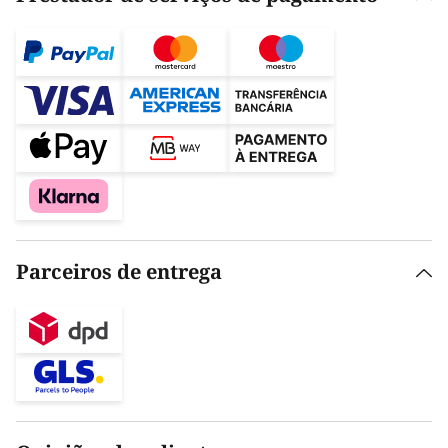
Parceiros de entrega