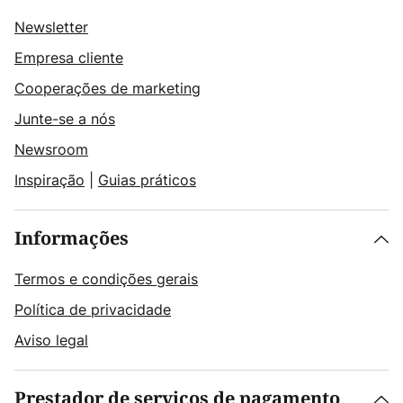
Newsletter
Empresa cliente
Cooperações de marketing
Junte-se a nós
Newsroom
Inspiração
|
Guias práticos
Informações
Termos e condições gerais
Política de privacidade
Aviso legal
Prestador de serviços de pagamento