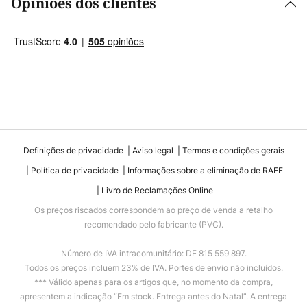
Opiniões dos clientes
Definições de privacidade
Aviso legal
Termos e condições gerais
Política de privacidade
Informações sobre a eliminação de RAEE
Livro de Reclamações Online
Os preços riscados correspondem ao preço de venda a retalho
recomendado pelo fabricante (PVC).
Número de IVA intracomunitário: DE 815 559 897.
Todos os preços incluem 23% de IVA. Portes de envio não incluídos.
*** Válido apenas para os artigos que, no momento da compra,
apresentem a indicação “Em stock. Entrega antes do Natal”. A entrega