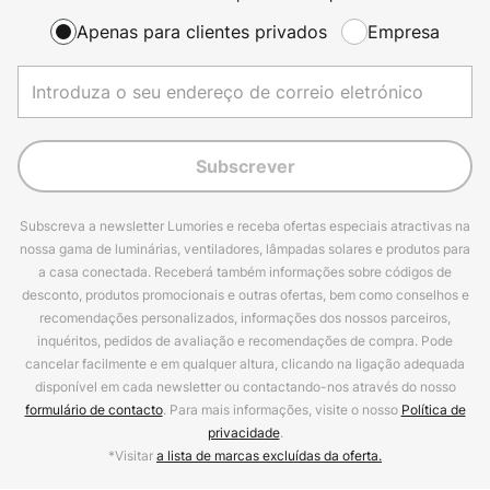
Apenas para clientes privados
Empresa
Subscrever
Subscreva a newsletter Lumories e receba ofertas especiais atractivas na
nossa gama de luminárias, ventiladores, lâmpadas solares e produtos para
a casa conectada. Receberá também informações sobre códigos de
desconto, produtos promocionais e outras ofertas, bem como conselhos e
recomendações personalizados, informações dos nossos parceiros,
inquéritos, pedidos de avaliação e recomendações de compra. Pode
cancelar facilmente e em qualquer altura, clicando na ligação adequada
disponível em cada newsletter ou contactando-nos através do nosso
formulário de contacto
. Para mais informações, visite o nosso
Política de
privacidade
.
*Visitar
a lista de marcas excluídas da oferta.