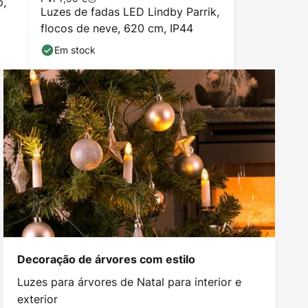
p,
Luzes de fadas LED Lindby Parrik,
flocos de neve, 620 cm, IP44
Em stock
Decoração de árvores com estilo
Luzes para árvores de Natal para interior e
exterior