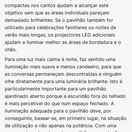
compactas nos cantos ajudam a alcançar este
objetivo sem que as áreas individuais pareçam
demasiado brilhantes. Se o pavilhão também for
utilizado para celebrações familiares ou noites de
verão mais longas, os projectores LED adicionais
ajudam a iluminar melhor as áreas de bordadura e o
chão.
Para uma luz mais calma à noite, faz sentido uma
iluminação mais suave e menos candeeiro, para que
as conversas permaneçam descontraídas e ninguém
olhe diretamente para uma luminária brilhante. Isto é
particularmente importante para um pavilhão
ajardinado aberto porque a escuridão fora do telhado
é mais percetível do que num espaço fechado. A
iluminação adequada para o pavilhão deve, por
conseguinte, basear-se, em primeiro lugar, na situação
de utilização e não apenas na potência. Com uma