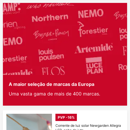
A maior seleção de marcas da Europa
Uma vasta gama de mais de 400 marcas.
PVP -16%
Corrente de luz solar Newgarden Allegra