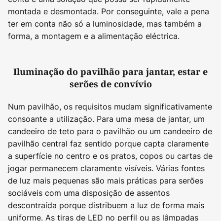
montada e desmontada. Por conseguinte, vale a pena
ter em conta não só a luminosidade, mas também a
forma, a montagem e a alimentação eléctrica.
Iluminação do pavilhão para jantar, estar e
serões de convívio
Num pavilhão, os requisitos mudam significativamente
consoante a utilização. Para uma mesa de jantar, um
candeeiro de teto para o pavilhão ou um candeeiro de
pavilhão central faz sentido porque capta claramente
a superfície no centro e os pratos, copos ou cartas de
jogar permanecem claramente visíveis. Várias fontes
de luz mais pequenas são mais práticas para serões
sociáveis com uma disposição de assentos
descontraída porque distribuem a luz de forma mais
uniforme. As tiras de LED no perfil ou as lâmpadas