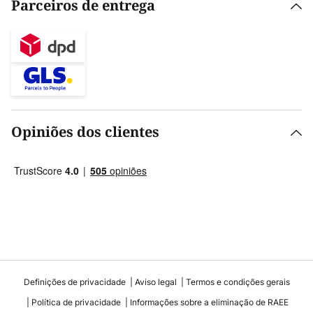
Parceiros de entrega
Opiniões dos clientes
Definições de privacidade
Aviso legal
Termos e condições gerais
Política de privacidade
Informações sobre a eliminação de RAEE