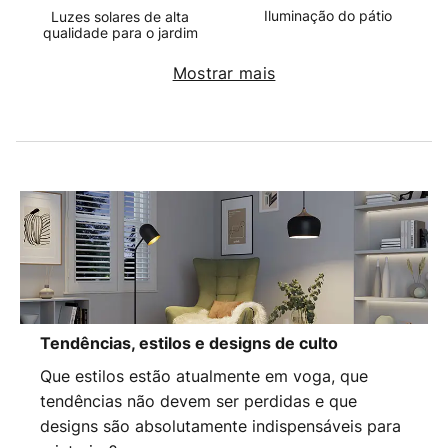
Iluminação do pátio
Luzes solares de alta
qualidade para o jardim
Mostrar mais
Tendências, estilos e designs de culto
Que estilos estão atualmente em voga, que
tendências não devem ser perdidas e que
designs são absolutamente indispensáveis para