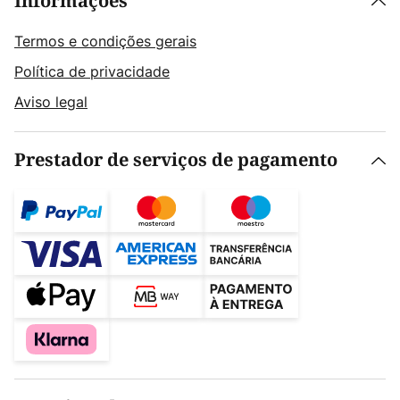
Informações
Termos e condições gerais
Política de privacidade
Aviso legal
Prestador de serviços de pagamento