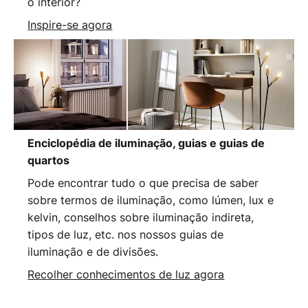
o interior?
Inspire-se agora
Enciclopédia de iluminação, guias e guias de
quartos
Pode encontrar tudo o que precisa de saber
sobre termos de iluminação, como lúmen, lux e
kelvin, conselhos sobre iluminação indireta,
tipos de luz, etc. nos nossos guias de
iluminação e de divisões.
Recolher conhecimentos de luz agora