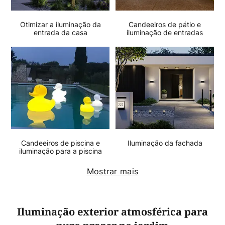
Otimizar a iluminação da
Candeeiros de pátio e
entrada da casa
iluminação de entradas
Iluminação da fachada
Candeeiros de piscina e
iluminação para a piscina
Mostrar mais
Iluminação exterior atmosférica para