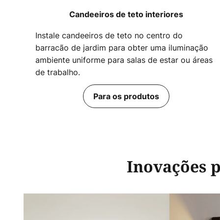
Candeeiros de teto interiores
Instale candeeiros de teto no centro do
barracão de jardim para obter uma iluminação
ambiente uniforme para salas de estar ou áreas
de trabalho.
Para os produtos
Inovações p