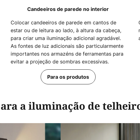
Candeeiros de parede no interior
Colocar candeeiros de parede em cantos de
estar ou de leitura ao lado, à altura da cabeça,
para criar uma iluminação adicional agradável.
As fontes de luz adicionais são particularmente
importantes nos armazéns de ferramentas para
evitar a projeção de sombras excessivas.
Para os produtos
ara a iluminação de telheir