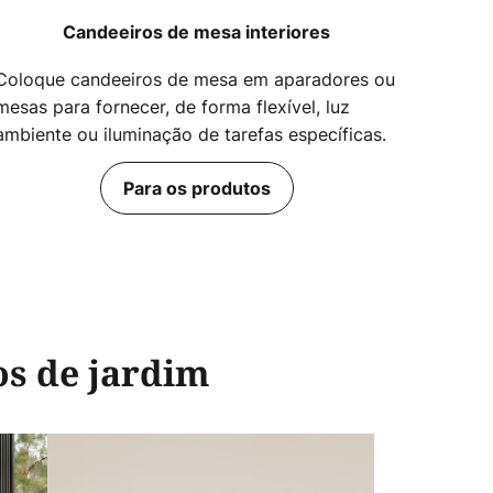
Candeeiros de mesa interiores
Coloque candeeiros de mesa em aparadores ou
mesas para fornecer, de forma flexível, luz
ambiente ou iluminação de tarefas específicas.
Para os produtos
os de jardim