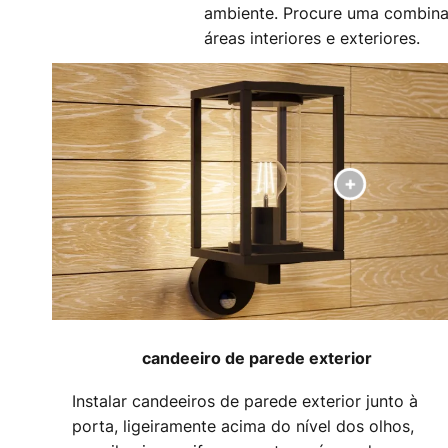
ambiente. Procure uma combin
áreas interiores e exteriores.
candeeiro de parede exterior
Instalar candeeiros de parede exterior junto à
porta, ligeiramente acima do nível dos olhos,