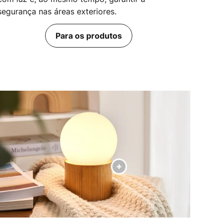
segurança nas áreas exteriores.
Para os produtos