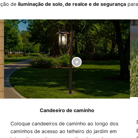
ação de
para
iluminação de solo, de realce e de segurança
Candeeiro de caminho
Coloque candeeiros de caminho ao longo dos
caminhos de acesso ao telheiro do jardim em