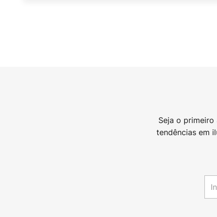
Seja o primeiro
tendências em i