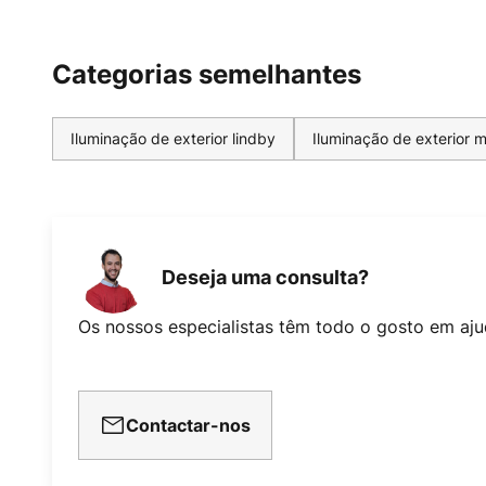
Categorias semelhantes
Iluminação de exterior lindby
Iluminação de exterior 
Deseja uma consulta?
Os nossos especialistas têm todo o gosto em aju
Contactar-nos