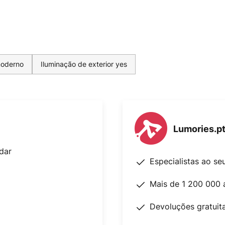
moderno
Iluminação de exterior yes
Lumories.p
dar
Especialistas ao se
Mais de 1 200 000 
Devoluções gratuit