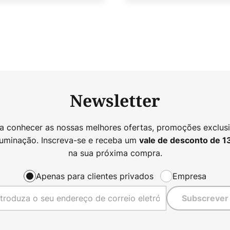
Newsletter
 a conhecer as nossas melhores ofertas, promoções exclusi
luminação. Inscreva-se e receba um
vale de desconto de
1
na sua próxima compra.
Apenas para clientes privados
Empresa
Subscrever