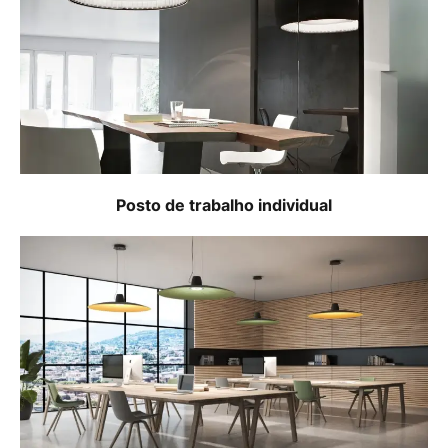
Posto de trabalho individual