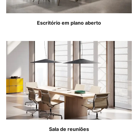
Escritório em plano aberto
Sala de reuniões