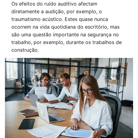
Os efeitos do ruído auditivo afectam
diretamente a audição, por exemplo, o
traumatismo acústico. Estes quase nunca
ocorrem na vida quotidiana do escritório, mas
são uma questão importante na segurança no
trabalho, por exemplo, durante os trabalhos de
construção.