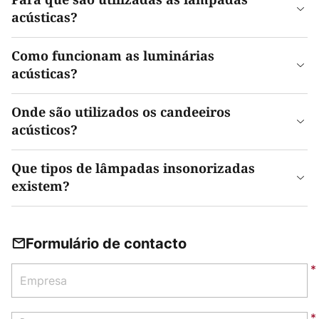
Para que são utilizadas as lâmpadas
acústicas?
Como funcionam as luminárias
acústicas?
Onde são utilizados os candeeiros
acústicos?
Que tipos de lâmpadas insonorizadas
existem?
Formulário de contacto
Empresa