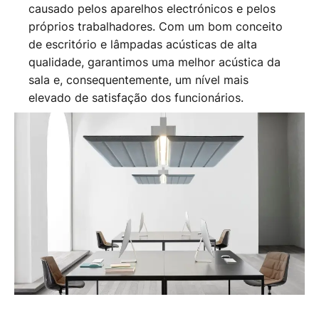
causado pelos aparelhos electrónicos e pelos
próprios trabalhadores. Com um bom conceito
de escritório e lâmpadas acústicas de alta
qualidade, garantimos uma melhor acústica da
sala e, consequentemente, um nível mais
elevado de satisfação dos funcionários.