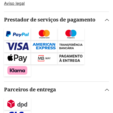
Aviso legal
Prestador de serviços de pagamento
Parceiros de entrega