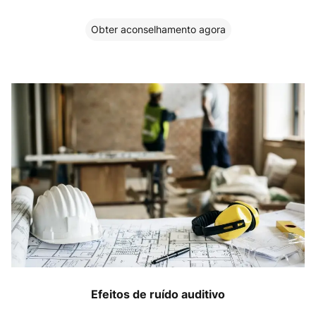
Obter aconselhamento agora
Efeitos de ruído auditivo