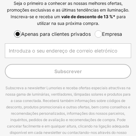
Seja o primeiro a conhecer as nossas melhores ofertas,
promoções exclusivas e as últimas tendências em iluminação.
Inscreva-se e receba um
para
vale de desconto de
13
%*
utilizar na sua próxima compra.
Apenas para clientes privados
Empresa
Subscrever
Subscreva a newsletter Lumories e receba ofertas especiais atractivas na
nossa gama de luminárias, ventiladores, lâmpadas solares e produtos para
a casa conectada. Receberá também informações sobre códigos de
desconto, produtos promocionais e outras ofertas, bem como conselhos e
recomendações personalizados, informações dos nossos parceiros,
inquéritos, pedidos de avaliação e recomendações de compra. Pode
cancelar facilmente e em qualquer altura, clicando na ligação adequada
disponível em cada newsletter ou contactando-nos através do nosso