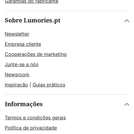
Garantias do fabricante
Sobre Lumories.pt
Newsletter
Empresa cliente
Cooperações de marketing
Junte-se a nós
Newsroom
Inspiração
|
Guias práticos
Informações
Termos e condições gerais
Política de privacidade