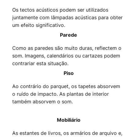
Os tectos acústicos podem ser utilizados
juntamente com lâmpadas acústicas para obter
um efeito significativo.
Parede
Como as paredes são muito duras, reflectem o
som. Imagens, calendários ou cartazes podem
contrariar esta situação.
Piso
Ao contrário do parquet, os tapetes absorvem
o ruído de impacto. As plantas de interior
também absorvem o som.
Mobiliário
As estantes de livros, os armários de arquivo e,