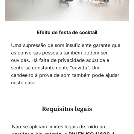
Efeito de festa de cocktail
Uma supressão de som insuficiente garante que
as conversas pessoais também podem ser
ouvidas. Há falta de privacidade acústica e
sente-se constantemente "ouvido". Um
candeeiro à prova de som também pode ajudar
neste caso.
Requisitos legais
Não se aplicam limites legais de ruído ao