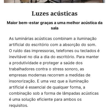
Luzes acústicas
Maior bem-estar graças a uma melhor acústica da
sala
As luminárias acústicas combinam a iluminação
artificial do escritório com a absorção do som.
O ruído das impressoras, telefones ou teclados é
inevitável no dia a dia do escritório. Para manter
a produtividade e proteger a saúde dos
trabalhadores contra o stress sonoro, as
empresas modernas recorrem a medidas de
insonorização. E uma vez que a iluminação
artificial é essencial de qualquer forma, a
combinação sob a forma de lâmpadas acústicas
é uma solução eficiente para ambos os
requisitos.