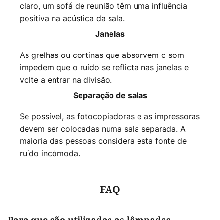
claro, um sofá de reunião têm uma influência
positiva na acústica da sala.
Janelas
As grelhas ou cortinas que absorvem o som
impedem que o ruído se reflicta nas janelas e
volte a entrar na divisão.
Separação de salas
Se possível, as fotocopiadoras e as impressoras
devem ser colocadas numa sala separada. A
maioria das pessoas considera esta fonte de
ruído incómoda.
FAQ