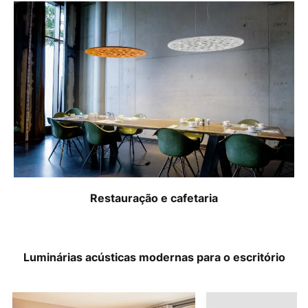
Restauração e cafetaria
Luminárias acústicas modernas para o escritório