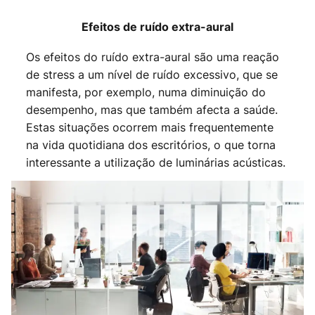
Efeitos de ruído extra-aural
Os efeitos do ruído extra-aural são uma reação
de stress a um nível de ruído excessivo, que se
manifesta, por exemplo, numa diminuição do
desempenho, mas que também afecta a saúde.
Estas situações ocorrem mais frequentemente
na vida quotidiana dos escritórios, o que torna
interessante a utilização de luminárias acústicas.