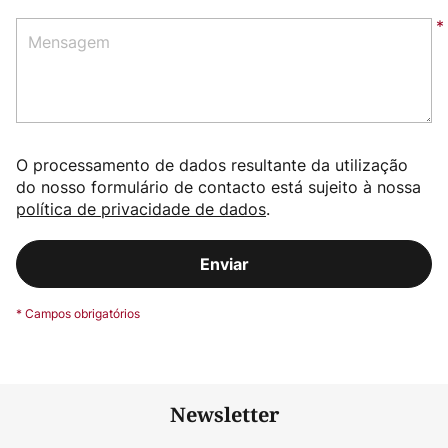
Mensagem
O processamento de dados resultante da utilização
do nosso formulário de contacto está sujeito à nossa
política de privacidade de dados
.
Enviar
Newsletter