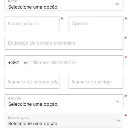
Ramo
Nome próprio
Apelido
Endereço de correio eletrónico
Número de telefone
+351
Número de encomenda
Número do artigo
Assunto
Subcategoria