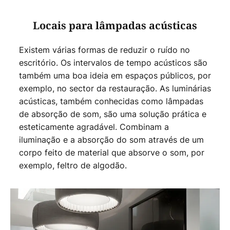
Locais para lâmpadas acústicas
Existem várias formas de reduzir o ruído no
escritório. Os intervalos de tempo acústicos são
também uma boa ideia em espaços públicos, por
exemplo, no sector da restauração. As luminárias
acústicas, também conhecidas como lâmpadas
de absorção de som, são uma solução prática e
esteticamente agradável. Combinam a
iluminação e a absorção do som através de um
corpo feito de material que absorve o som, por
exemplo, feltro de algodão.