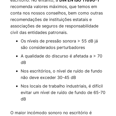
escritório. No entanto, a
DIN EN ISO 11690-1
recomenda valores máximos, que temos em
conta nos nossos conselhos, bem como outras
recomendações de instituições estatais e
associações de seguros de responsabilidade
civil das entidades patronais.
Os níveis de pressão sonora > 55 dB já
são considerados perturbadores
A qualidade do discurso é afetada a > 70
dB
Nos escritórios, o nível de ruído de fundo
não deve exceder 30-45 dB
Nos locais de trabalho industriais, é difícil
evitar um nível de ruído de fundo de 65-70
dB
O maior incómodo sonoro no escritório é