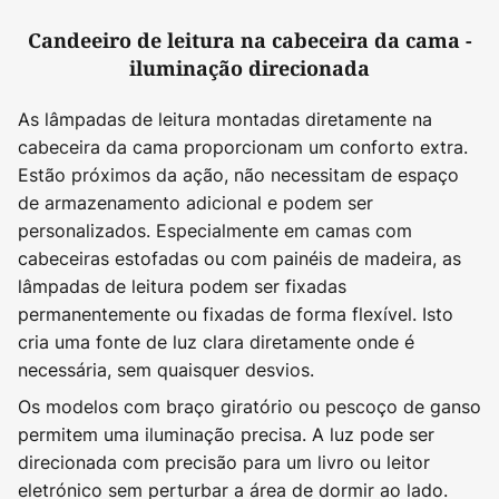
Candeeiro de leitura na cabeceira da cama -
iluminação direcionada
As lâmpadas de leitura montadas diretamente na
cabeceira da cama proporcionam um conforto extra.
Estão próximos da ação, não necessitam de espaço
de armazenamento adicional e podem ser
personalizados. Especialmente em camas com
cabeceiras estofadas ou com painéis de madeira, as
lâmpadas de leitura podem ser fixadas
permanentemente ou fixadas de forma flexível. Isto
cria uma fonte de luz clara diretamente onde é
necessária, sem quaisquer desvios.
Os modelos com braço giratório ou pescoço de ganso
permitem uma iluminação precisa. A luz pode ser
direcionada com precisão para um livro ou leitor
eletrónico sem perturbar a área de dormir ao lado.