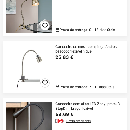
Prazo de entrega: 9 - 13 dias úteis
Candeeiro de mesa com pinça Andres
pescoço flexível níquel
25,83 €
Prazo de entrega: 7 - 11 dias úteis
Candeeiro com clipe LED Zozy, preto, 3-
StepDim, braço flexível
53,69 €
Ficha de dados