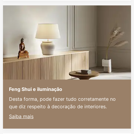
Feng Shui e iluminação
Desta forma, pode fazer tudo corretamente no
que diz respeito à decoração de interiores.
Saiba mais