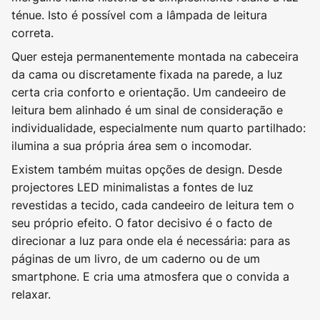
ténue. Isto é possível com a lâmpada de leitura
correta.
Quer esteja permanentemente montada na cabeceira
da cama ou discretamente fixada na parede, a luz
certa cria conforto e orientação. Um candeeiro de
leitura bem alinhado é um sinal de consideração e
individualidade, especialmente num quarto partilhado:
ilumina a sua própria área sem o incomodar.
Existem também muitas opções de design. Desde
projectores LED minimalistas a fontes de luz
revestidas a tecido, cada candeeiro de leitura tem o
seu próprio efeito. O fator decisivo é o facto de
direcionar a luz para onde ela é necessária: para as
páginas de um livro, de um caderno ou de um
smartphone. E cria uma atmosfera que o convida a
relaxar.