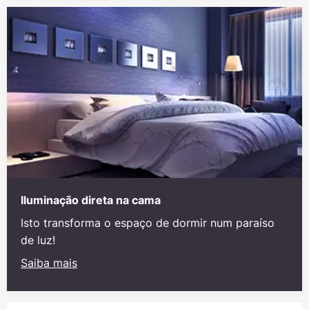
Iluminação direta na cama
Isto transforma o espaço de dormir num paraíso
de luz!
Saiba mais