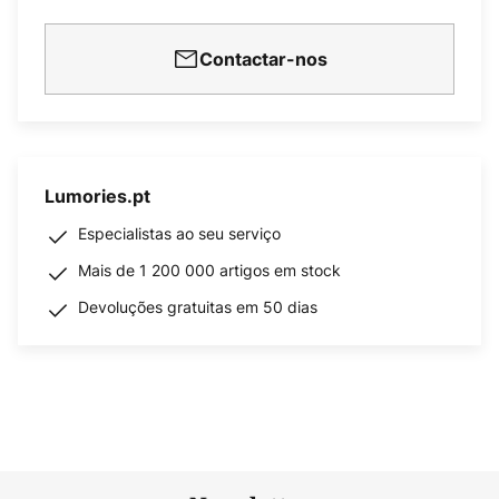
Contactar-nos
Lumories.pt
Especialistas ao seu serviço
Mais de 1 200 000 artigos em stock
Devoluções gratuitas em 50 dias