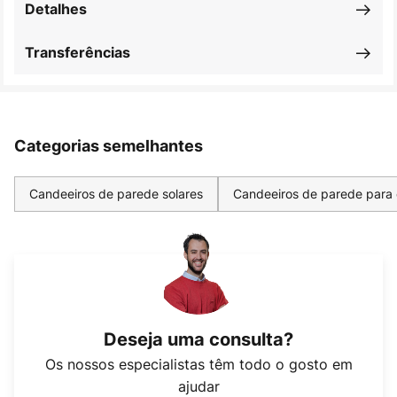
Detalhes
Transferências
Categorias semelhantes
Candeeiros de parede solares
Candeeiros de parede para 
Deseja uma consulta?
Os nossos especialistas têm todo o gosto em
ajudar