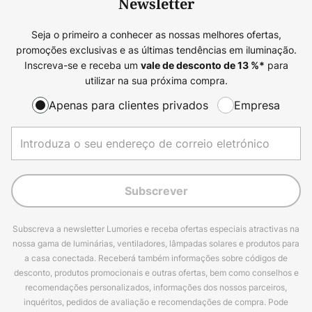
Newsletter
Seja o primeiro a conhecer as nossas melhores ofertas,
promoções exclusivas e as últimas tendências em iluminação.
Inscreva-se e receba um
para
vale de desconto de
13
%*
utilizar na sua próxima compra.
Apenas para clientes privados
Empresa
Subscrever
Subscreva a newsletter Lumories e receba ofertas especiais atractivas na
nossa gama de luminárias, ventiladores, lâmpadas solares e produtos para
a casa conectada. Receberá também informações sobre códigos de
desconto, produtos promocionais e outras ofertas, bem como conselhos e
recomendações personalizados, informações dos nossos parceiros,
inquéritos, pedidos de avaliação e recomendações de compra. Pode