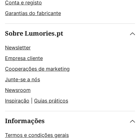
Conta e registo
Garantias do fabricante
Sobre Lumories.pt
Newsletter
Empresa cliente
Cooperações de marketing
Junte-se a nós
Newsroom
Inspiração
|
Guias práticos
Informações
Termos e condições gerais