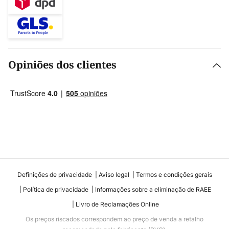
Opiniões dos clientes
Definições de privacidade
Aviso legal
Termos e condições gerais
Política de privacidade
Informações sobre a eliminação de RAEE
Livro de Reclamações Online
Os preços riscados correspondem ao preço de venda a retalho