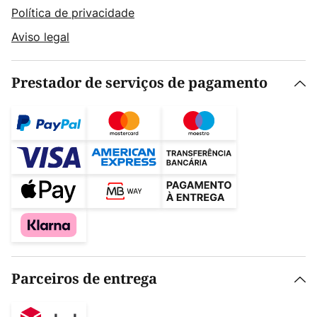
Política de privacidade
Aviso legal
Prestador de serviços de pagamento
Parceiros de entrega