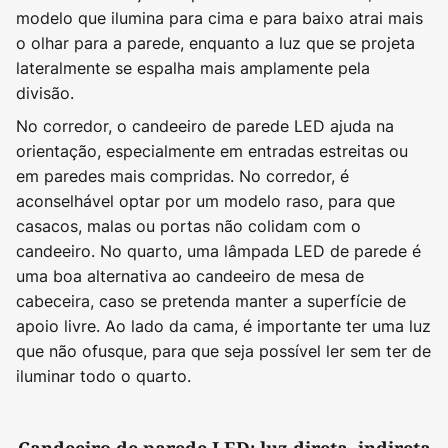
modelo que ilumina para cima e para baixo atrai mais
o olhar para a parede, enquanto a luz que se projeta
lateralmente se espalha mais amplamente pela
divisão.
No corredor, o candeeiro de parede LED ajuda na
orientação, especialmente em entradas estreitas ou
em paredes mais compridas. No corredor, é
aconselhável optar por um modelo raso, para que
casacos, malas ou portas não colidam com o
candeeiro. No quarto, uma lâmpada LED de parede é
uma boa alternativa ao candeeiro de mesa de
cabeceira, caso se pretenda manter a superfície de
apoio livre. Ao lado da cama, é importante ter uma luz
que não ofusque, para que seja possível ler sem ter de
iluminar todo o quarto.