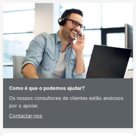
Como é que o podemos ajudar?
Os nossos consultores de clientes estão ansiosos
por o apoiar.
Contactar-nos