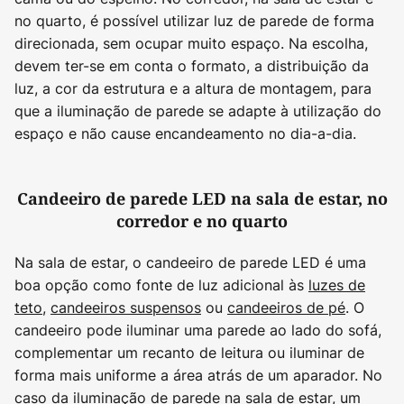
no quarto, é possível utilizar luz de parede de forma
direcionada, sem ocupar muito espaço. Na escolha,
devem ter-se em conta o formato, a distribuição da
luz, a cor da estrutura e a altura de montagem, para
que a iluminação de parede se adapte à utilização do
espaço e não cause encandeamento no dia-a-dia.
Candeeiro de parede LED na sala de estar, no
corredor e no quarto
Na sala de estar, o candeeiro de parede LED é uma
boa opção como fonte de luz adicional às
luzes de
teto
,
candeeiros suspensos
ou
candeeiros de pé
. O
candeeiro pode iluminar uma parede ao lado do sofá,
complementar um recanto de leitura ou iluminar de
forma mais uniforme a área atrás de um aparador. No
caso da iluminação de parede na sala de estar, um