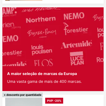
A maior seleção de marcas da Europa
Uma vasta gama de mais de 400 marcas.
+ desconto por quantidade
PVP -20%