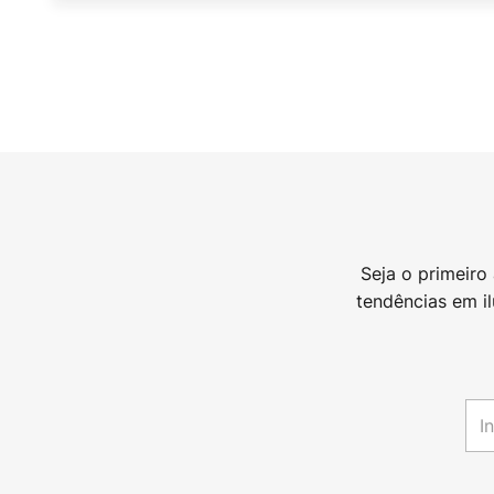
Seja o primeiro
tendências em i