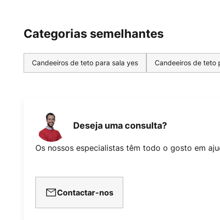
Categorias semelhantes
Candeeiros de teto para sala yes
Candeeiros de teto 
Deseja uma consulta?
Os nossos especialistas têm todo o gosto em aju
Contactar-nos