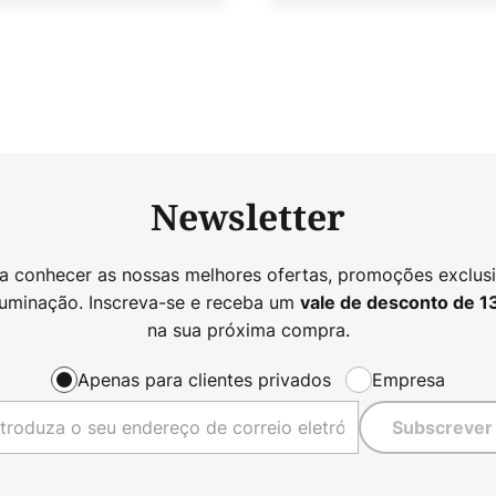
Newsletter
 a conhecer as nossas melhores ofertas, promoções exclusi
luminação. Inscreva-se e receba um
vale de desconto de
1
na sua próxima compra.
Apenas para clientes privados
Empresa
Subscrever