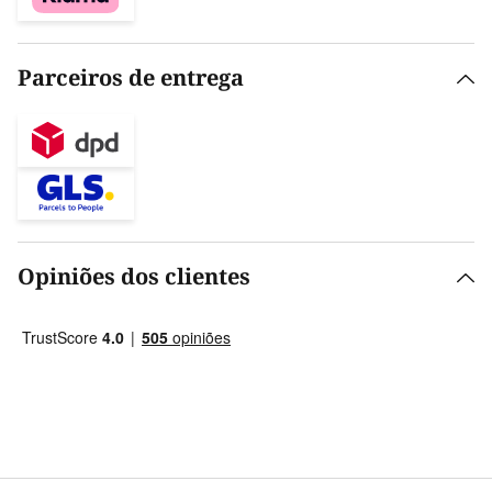
Parceiros de entrega
Opiniões dos clientes