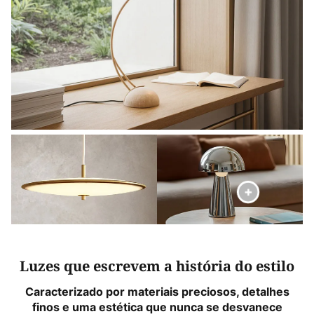
Luzes que escrevem a história do estilo
Caracterizado por materiais preciosos, detalhes
finos e uma estética que nunca se desvanece