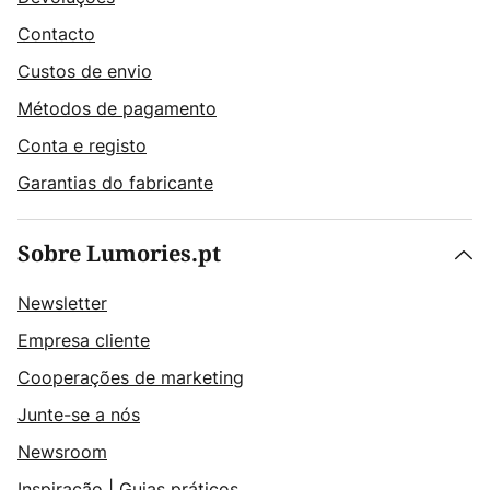
Contacto
Custos de envio
Métodos de pagamento
Conta e registo
Garantias do fabricante
Sobre Lumories.pt
Newsletter
Empresa cliente
Cooperações de marketing
Junte-se a nós
Newsroom
Inspiração
|
Guias práticos