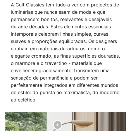
A Cult Classics tem tudo a ver com projectos de
luminárias que nunca saem de moda e que
permanecem bonitos, relevantes e desejáveis
durante décadas. Estes elementos essenciais
intemporais celebram linhas simples, curvas
suaves e proporções equilibradas. Os designers
confiam em materiais duradouros, como o
elegante cromado, as finas superfícies douradas,
o mármore e o travertino - materiais que
envelhecem graciosamente, transmitem uma
sensação de permanência e podem ser
perfeitamente integrados em diferentes mundos
de estilo: do purista ao maximalista, do moderno
ao eclético.