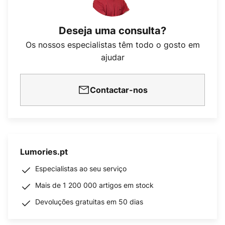
Deseja uma consulta?
Os nossos especialistas têm todo o gosto em
ajudar
Contactar-nos
Lumories.pt
Especialistas ao seu serviço
Mais de 1 200 000 artigos em stock
Devoluções gratuitas em 50 dias