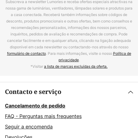
Subscreva a newsletter Lumories e receba ofertas especiais atractivas na
nossa gama de luminárias, ventiladores, lâmpadas solares e produtos para
a casa conectada. Receberá também informações sobre códigos de
desconto, produtos promocionais e outras ofertas, bem como conselhos e
recomendações personalizados, informações dos nossos parceiros,
inquéritos, pedidos de avaliação e recomendações de compra. Pode
cancelar facilmente e em qualquer altura, clicando na ligação adequada
disponível em cada newsletter ou contactando-nos através do nosso
formulário de contacto
. Para mais informações, visite o nosso
Política de
privacidade
.
*Visitar
a lista de marcas excluídas da oferta.
Contacto e serviço
Cancelamento de pedido
FAQ - Perguntas mais frequentes
Seguir a encomenda
Devoluções