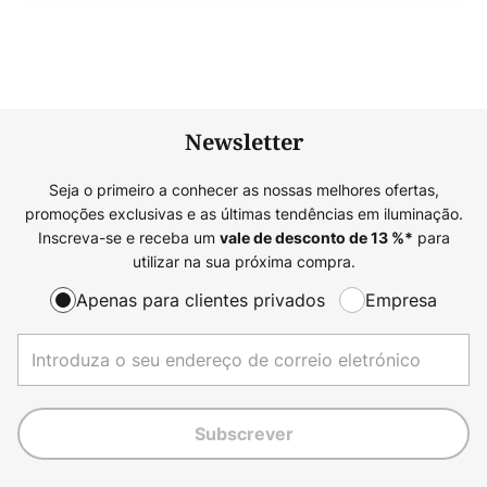
Newsletter
Seja o primeiro a conhecer as nossas melhores ofertas,
promoções exclusivas e as últimas tendências em iluminação.
Inscreva-se e receba um
para
vale de desconto de
13
%*
utilizar na sua próxima compra.
Apenas para clientes privados
Empresa
Subscrever