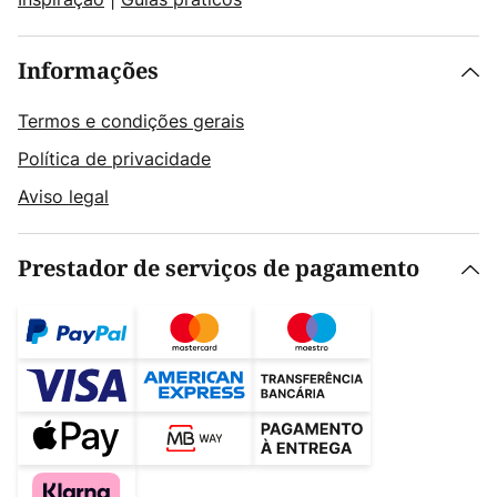
Informações
Termos e condições gerais
Política de privacidade
Aviso legal
Prestador de serviços de pagamento