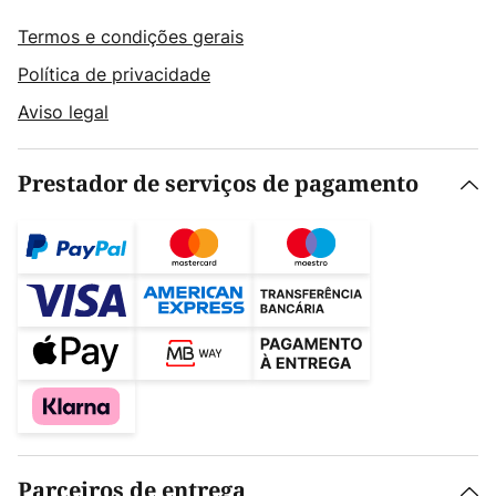
Termos e condições gerais
Política de privacidade
Aviso legal
Prestador de serviços de pagamento
Parceiros de entrega