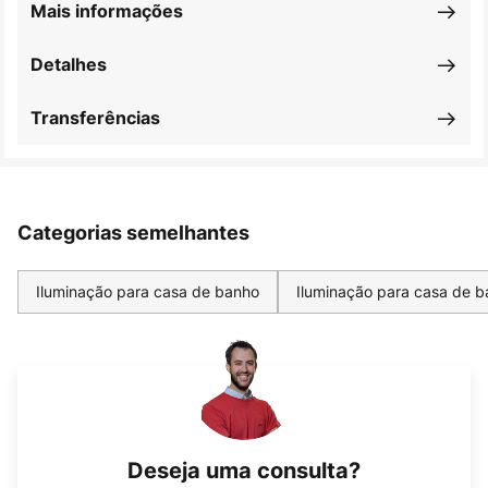
Mais informações
Detalhes
Transferências
Categorias semelhantes
Iluminação para casa de banho
Iluminação para casa de 
Deseja uma consulta?