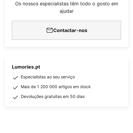
Os nossos especialistas têm todo o gosto em
ajudar
Contactar-nos
Lumories.pt
Especialistas ao seu serviço
Mais de 1 200 000 artigos em stock
Devoluções gratuitas em 50 dias