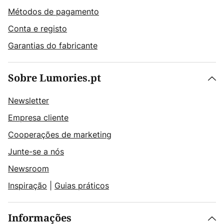
Métodos de pagamento
Conta e registo
Garantias do fabricante
Sobre Lumories.pt
Newsletter
Empresa cliente
Cooperações de marketing
Junte-se a nós
Newsroom
Inspiração
|
Guias práticos
Informações