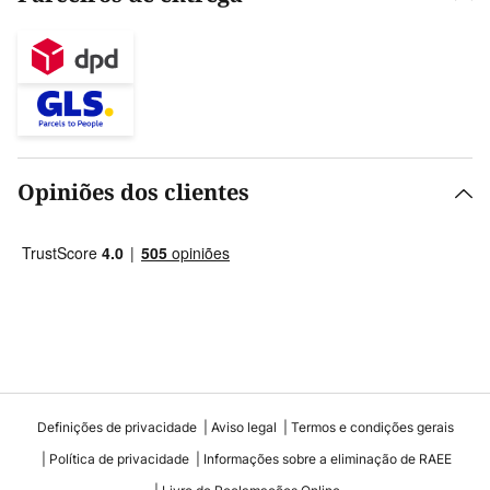
Opiniões dos clientes
Definições de privacidade
Aviso legal
Termos e condições gerais
Política de privacidade
Informações sobre a eliminação de RAEE