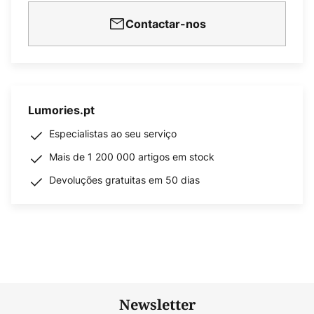
Contactar-nos
Lumories.pt
Especialistas ao seu serviço
Mais de 1 200 000 artigos em stock
Devoluções gratuitas em 50 dias
Newsletter