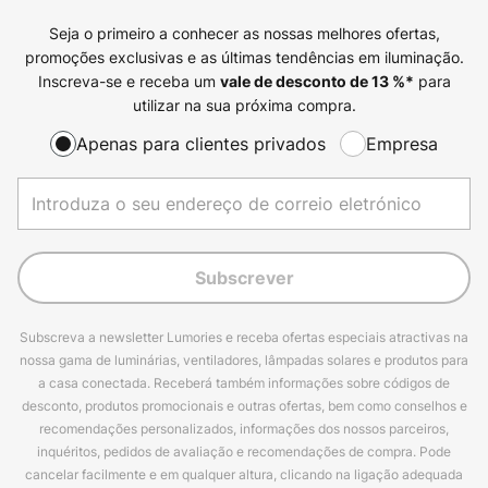
Seja o primeiro a conhecer as nossas melhores ofertas,
promoções exclusivas e as últimas tendências em iluminação.
Inscreva-se e receba um
para
vale de desconto de
13
%*
utilizar na sua próxima compra.
Apenas para clientes privados
Empresa
Subscrever
Subscreva a newsletter Lumories e receba ofertas especiais atractivas na
nossa gama de luminárias, ventiladores, lâmpadas solares e produtos para
a casa conectada. Receberá também informações sobre códigos de
desconto, produtos promocionais e outras ofertas, bem como conselhos e
recomendações personalizados, informações dos nossos parceiros,
inquéritos, pedidos de avaliação e recomendações de compra. Pode
cancelar facilmente e em qualquer altura, clicando na ligação adequada