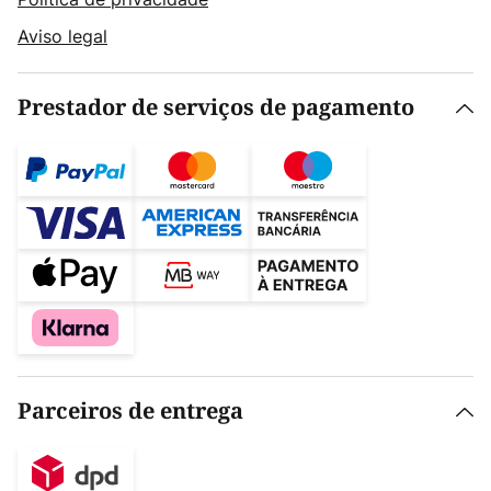
Aviso legal
Prestador de serviços de pagamento
Parceiros de entrega