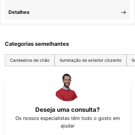
Detalhes
Categorias semelhantes
Candeeiros de chão
Iluminação de exterior cinzento
I
Deseja uma consulta?
Os nossos especialistas têm todo o gosto em
ajudar