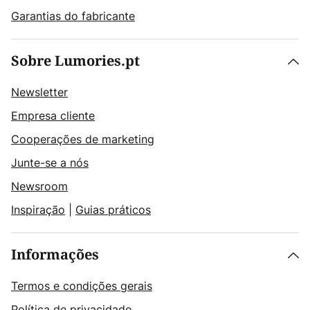
Garantias do fabricante
Sobre Lumories.pt
Newsletter
Empresa cliente
Cooperações de marketing
Junte-se a nós
Newsroom
Inspiração
|
Guias práticos
Informações
Termos e condições gerais
Política de privacidade