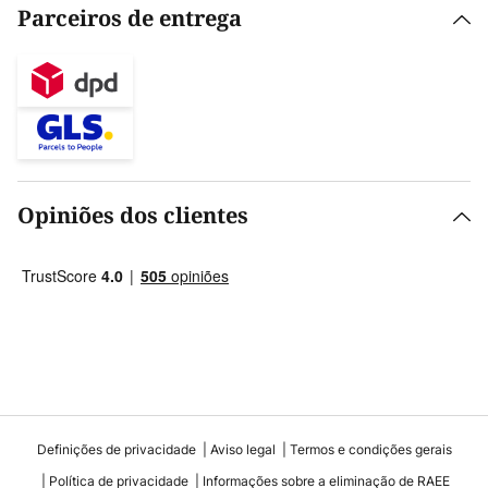
Parceiros de entrega
Opiniões dos clientes
Definições de privacidade
Aviso legal
Termos e condições gerais
Política de privacidade
Informações sobre a eliminação de RAEE