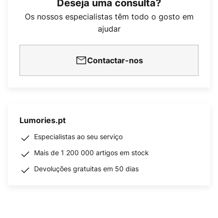
Deseja uma consulta?
Os nossos especialistas têm todo o gosto em
ajudar
Contactar-nos
Lumories.pt
Especialistas ao seu serviço
Mais de 1 200 000 artigos em stock
Devoluções gratuitas em 50 dias