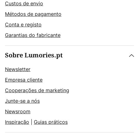
Custos de envio
Métodos de pagamento
Conta e registo
Garantias do fabricante
Sobre Lumories.pt
Newsletter
Empresa cliente
Cooperações de marketing
Junte-se a nós
Newsroom
Inspiração
|
Guias práticos