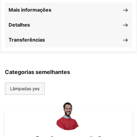
Mais informações
Detalhes
Transferências
Categorias semelhantes
Lâmpadas yes