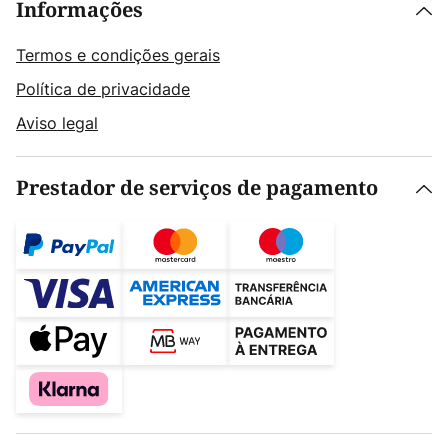
Informações
Termos e condições gerais
Política de privacidade
Aviso legal
Prestador de serviços de pagamento