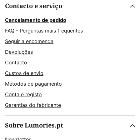
Contacto e serviço
Cancelamento de pedido
FAQ - Perguntas mais frequentes
Seguir a encomenda
Devoluções
Contacto
Custos de envio
Métodos de pagamento
Conta e registo
Garantias do fabricante
Sobre Lumories.pt
Newsletter