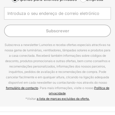
Subscrever
Subscreva a newsletter Lumories e receba ofertas especiais atractivas na
nossa gama de luminárias, ventiladores, lâmpadas solares e produtos para
a casa conectada. Receberá também informações sobre códigos de
desconto, produtos promocionais e outras ofertas, bem como conselhos e
recomendações personalizados, informações dos nossos parceiros,
inquéritos, pedidos de avaliação e recomendações de compra. Pode
cancelar facilmente e em qualquer altura, clicando na ligação adequada
disponível em cada newsletter ou contactando-nos através do nosso
formulário de contacto
. Para mais informações, visite o nosso
Política de
privacidade
.
*Visitar
a lista de marcas excluídas da oferta.