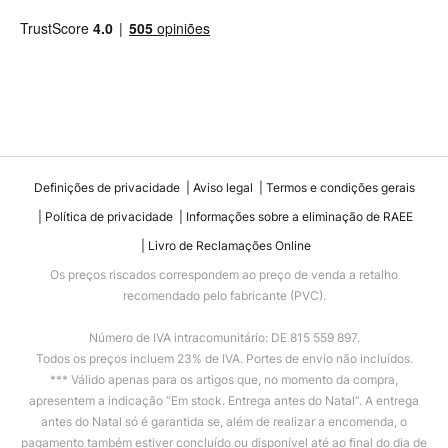
Definições de privacidade
Aviso legal
Termos e condições gerais
Política de privacidade
Informações sobre a eliminação de RAEE
Livro de Reclamações Online
Os preços riscados correspondem ao preço de venda a retalho
recomendado pelo fabricante (PVC).
Número de IVA intracomunitário: DE 815 559 897.
Todos os preços incluem 23% de IVA. Portes de envio não incluídos.
*** Válido apenas para os artigos que, no momento da compra,
apresentem a indicação “Em stock. Entrega antes do Natal”. A entrega
antes do Natal só é garantida se, além de realizar a encomenda, o
pagamento também estiver concluído ou disponível até ao final do dia de