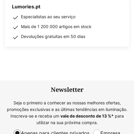
Lumories.pt
Especialistas ao seu serviço
Mais de 1 200 000 artigos em stock
Devoluções gratuitas em 50 dias
Newsletter
Seja o primeiro a conhecer as nossas melhores ofertas,
promoções exclusivas e as últimas tendências em iluminação.
Inscreva-se e receba um
para
vale de desconto de
13
%*
utilizar na sua próxima compra.
Apenas para clientes privados
Empresa