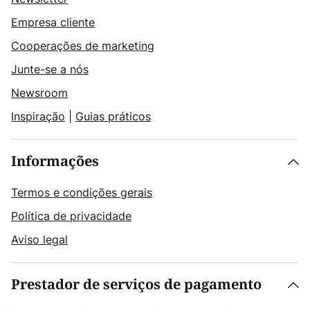
Empresa cliente
Cooperações de marketing
Junte-se a nós
Newsroom
Inspiração
|
Guias práticos
Informações
Termos e condições gerais
Política de privacidade
Aviso legal
Prestador de serviços de pagamento