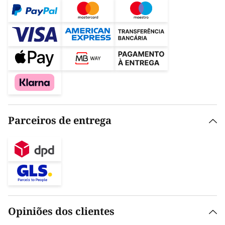
Parceiros de entrega
Opiniões dos clientes