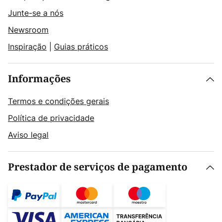
Junte-se a nós
Newsroom
Inspiração
|
Guias práticos
Informações
Termos e condições gerais
Política de privacidade
Aviso legal
Prestador de serviços de pagamento