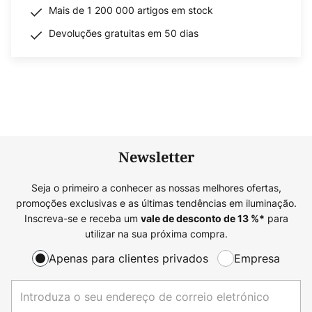
Mais de 1 200 000 artigos em stock
Devoluções gratuitas em 50 dias
Newsletter
Seja o primeiro a conhecer as nossas melhores ofertas,
promoções exclusivas e as últimas tendências em iluminação.
Inscreva-se e receba um
para
vale de desconto de
13
%*
utilizar na sua próxima compra.
Apenas para clientes privados
Empresa