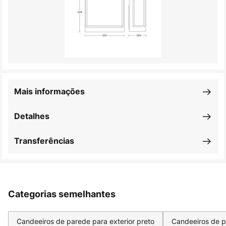
Mais informações
Detalhes
Transferências
Categorias semelhantes
Candeeiros de parede para exterior preto
Candeeiros de pa