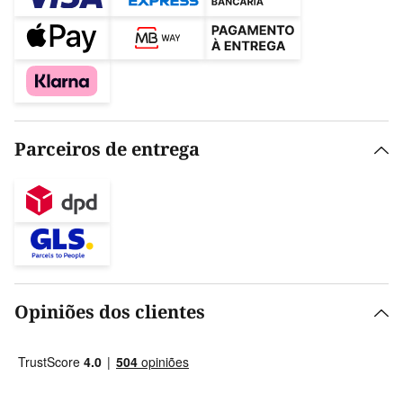
Parceiros de entrega
Opiniões dos clientes