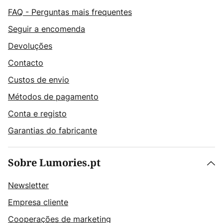
FAQ - Perguntas mais frequentes
Seguir a encomenda
Devoluções
Contacto
Custos de envio
Métodos de pagamento
Conta e registo
Garantias do fabricante
Sobre Lumories.pt
Newsletter
Empresa cliente
Cooperações de marketing