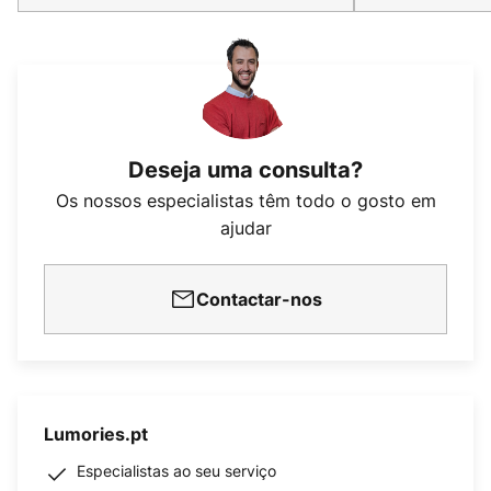
Deseja uma consulta?
Os nossos especialistas têm todo o gosto em
ajudar
Contactar-nos
Lumories.pt
Especialistas ao seu serviço