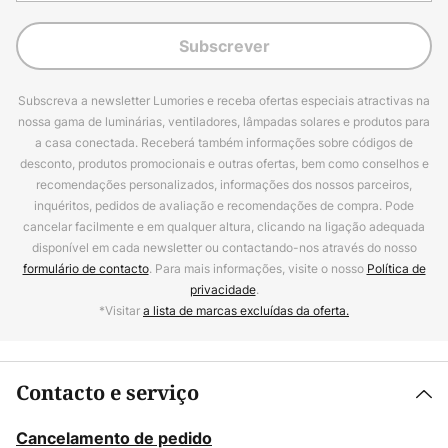
Subscrever
Subscreva a newsletter Lumories e receba ofertas especiais atractivas na
nossa gama de luminárias, ventiladores, lâmpadas solares e produtos para
a casa conectada. Receberá também informações sobre códigos de
desconto, produtos promocionais e outras ofertas, bem como conselhos e
recomendações personalizados, informações dos nossos parceiros,
inquéritos, pedidos de avaliação e recomendações de compra. Pode
cancelar facilmente e em qualquer altura, clicando na ligação adequada
disponível em cada newsletter ou contactando-nos através do nosso
formulário de contacto
. Para mais informações, visite o nosso
Política de
privacidade
.
*Visitar
a lista de marcas excluídas da oferta.
Contacto e serviço
Cancelamento de pedido