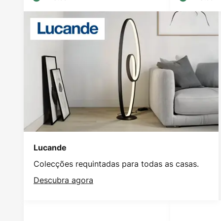
Lucande
Colecções requintadas para todas as casas.
Descubra agora