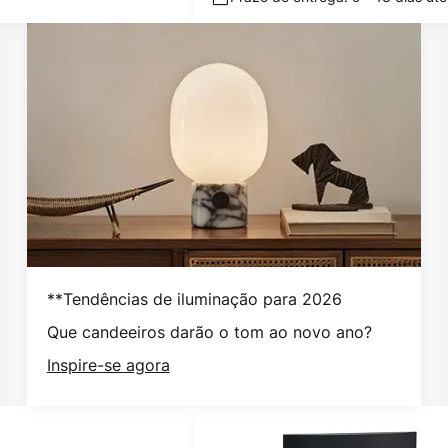
**Tendências de iluminação para 2026
Que candeeiros darão o tom ao novo ano?
Inspire-se agora