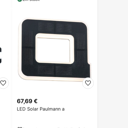
67,69 €
LED Solar Paulmann a