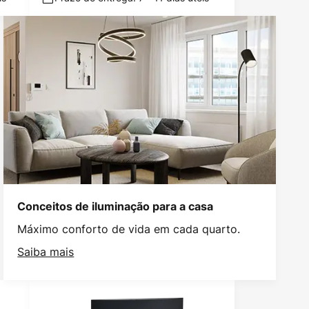
Conceitos de iluminação para a casa
Máximo conforto de vida em cada quarto.
Saiba mais