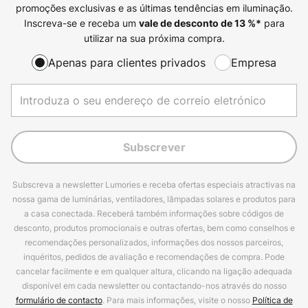
promoções exclusivas e as últimas tendências em iluminação.
Inscreva-se e receba um
para
vale de desconto de
13
%*
utilizar na sua próxima compra.
Apenas para clientes privados
Empresa
Subscrever
Subscreva a newsletter Lumories e receba ofertas especiais atractivas na
nossa gama de luminárias, ventiladores, lâmpadas solares e produtos para
a casa conectada. Receberá também informações sobre códigos de
desconto, produtos promocionais e outras ofertas, bem como conselhos e
recomendações personalizados, informações dos nossos parceiros,
inquéritos, pedidos de avaliação e recomendações de compra. Pode
cancelar facilmente e em qualquer altura, clicando na ligação adequada
disponível em cada newsletter ou contactando-nos através do nosso
formulário de contacto
. Para mais informações, visite o nosso
Política de