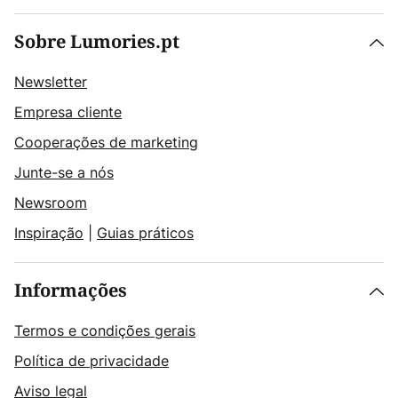
Sobre Lumories.pt
Newsletter
Empresa cliente
Cooperações de marketing
Junte-se a nós
Newsroom
Inspiração
|
Guias práticos
Informações
Termos e condições gerais
Política de privacidade
Aviso legal