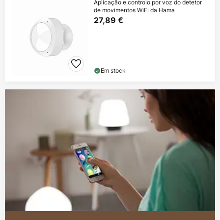
Aplicação e controlo por voz do detetor
de movimentos WiFi da Hama
27,89 €
Em stock