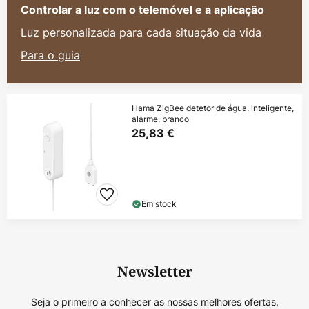
Controlar a luz com o telemóvel e a aplicação
Luz personalizada para cada situação da vida
Para o guia
Hama ZigBee detetor de água, inteligente,
alarme, branco
25,83 €
Em stock
Newsletter
Seja o primeiro a conhecer as nossas melhores ofertas,