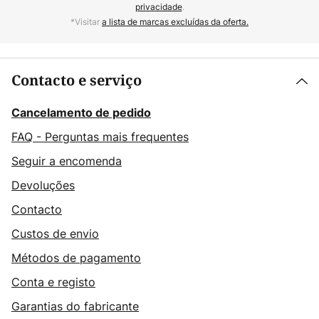
privacidade
.
*Visitar
a lista de marcas excluídas da oferta.
Contacto e serviço
Cancelamento de pedido
FAQ - Perguntas mais frequentes
Seguir a encomenda
Devoluções
Contacto
Custos de envio
Métodos de pagamento
Conta e registo
Garantias do fabricante