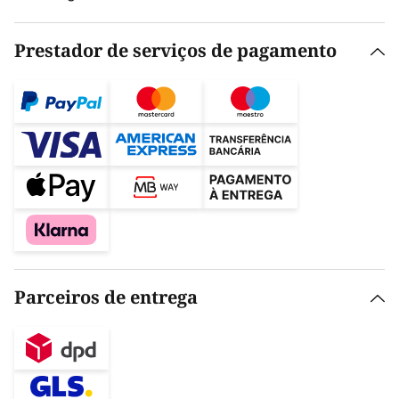
Prestador de serviços de pagamento
Parceiros de entrega