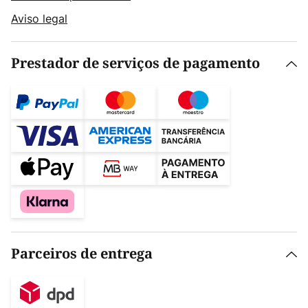
Aviso legal
Prestador de serviços de pagamento
Parceiros de entrega