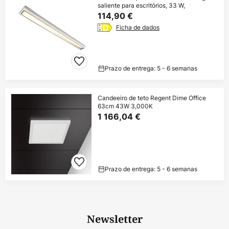
saliente para escritórios, 33 W,
114,90 €
Ficha de dados
Prazo de entrega: 5 - 6 semanas
Candeeiro de teto Regent Dime Office
63cm 43W 3,000K
1 166,04 €
Prazo de entrega: 5 - 6 semanas
Newsletter