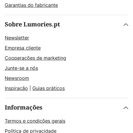
Garantias do fabricante
Sobre Lumories.pt
Newsletter
Empresa cliente
Cooperações de marketing
Junte-se a nós
Newsroom
Inspiração
|
Guias práticos
Informações
Termos e condições gerais
Política de privacidade