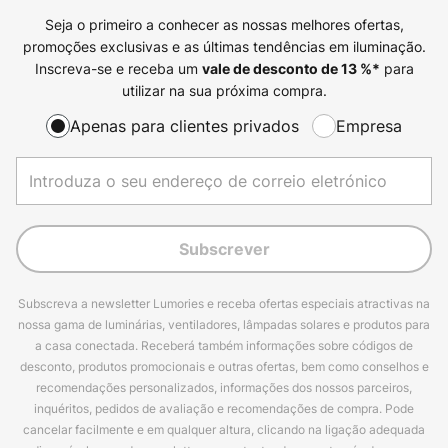
Seja o primeiro a conhecer as nossas melhores ofertas,
promoções exclusivas e as últimas tendências em iluminação.
Inscreva-se e receba um
para
vale de desconto de
13
%*
utilizar na sua próxima compra.
Apenas para clientes privados
Empresa
Subscrever
Subscreva a newsletter Lumories e receba ofertas especiais atractivas na
nossa gama de luminárias, ventiladores, lâmpadas solares e produtos para
a casa conectada. Receberá também informações sobre códigos de
desconto, produtos promocionais e outras ofertas, bem como conselhos e
recomendações personalizados, informações dos nossos parceiros,
inquéritos, pedidos de avaliação e recomendações de compra. Pode
cancelar facilmente e em qualquer altura, clicando na ligação adequada