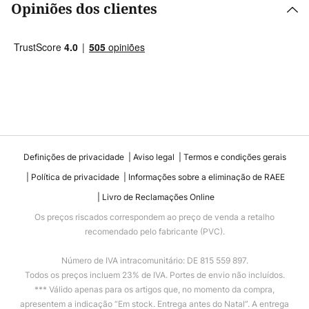
Opiniões dos clientes
Definições de privacidade
Aviso legal
Termos e condições gerais
Política de privacidade
Informações sobre a eliminação de RAEE
Livro de Reclamações Online
Os preços riscados correspondem ao preço de venda a retalho
recomendado pelo fabricante (PVC).
Número de IVA intracomunitário: DE 815 559 897.
Todos os preços incluem 23% de IVA. Portes de envio não incluídos.
*** Válido apenas para os artigos que, no momento da compra,
apresentem a indicação “Em stock. Entrega antes do Natal”. A entrega