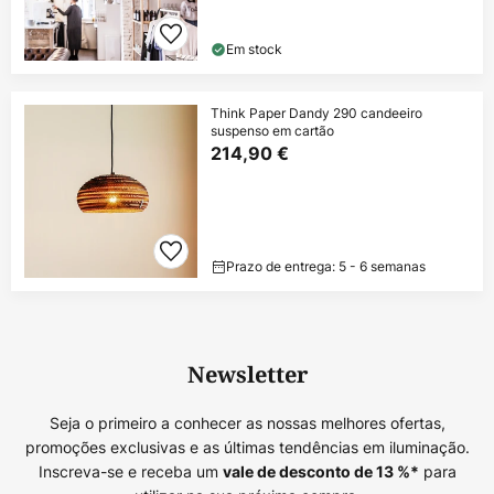
Em stock
Think Paper Dandy 290 candeeiro
suspenso em cartão
214,90 €
Prazo de entrega: 5 - 6 semanas
Newsletter
Seja o primeiro a conhecer as nossas melhores ofertas,
promoções exclusivas e as últimas tendências em iluminação.
Inscreva-se e receba um
para
vale de desconto de
13
%*