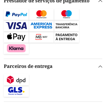
Prestador de serviços de pagamento
Parceiros de entrega