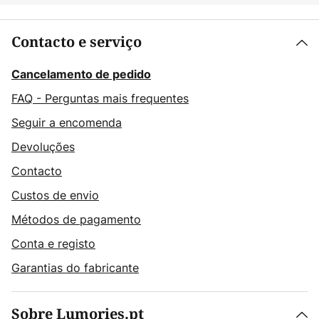
Contacto e serviço
Cancelamento de pedido
FAQ - Perguntas mais frequentes
Seguir a encomenda
Devoluções
Contacto
Custos de envio
Métodos de pagamento
Conta e registo
Garantias do fabricante
Sobre Lumories.pt