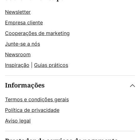
Newsletter
Empresa cliente
Cooperações de marketing
Junte-se a nós
Newsroom
Inspiração
|
Guias práticos
Informações
Termos e condições gerais
Política de privacidade
Aviso legal