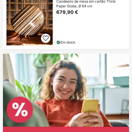
Candeeiro de mesa em cartão Think
Paper Globe, Ø 64 cm
679,90 €
Em stock