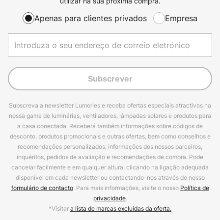
utilizar na sua próxima compra.
Apenas para clientes privados
Empresa
Subscrever
Subscreva a newsletter Lumories e receba ofertas especiais atractivas na
nossa gama de luminárias, ventiladores, lâmpadas solares e produtos para
a casa conectada. Receberá também informações sobre códigos de
desconto, produtos promocionais e outras ofertas, bem como conselhos e
recomendações personalizados, informações dos nossos parceiros,
inquéritos, pedidos de avaliação e recomendações de compra. Pode
cancelar facilmente e em qualquer altura, clicando na ligação adequada
disponível em cada newsletter ou contactando-nos através do nosso
formulário de contacto
. Para mais informações, visite o nosso
Política de
privacidade
.
*Visitar
a lista de marcas excluídas da oferta.