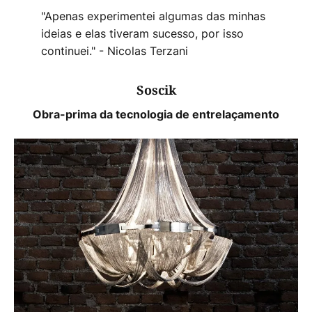
"Apenas experimentei algumas das minhas
ideias e elas tiveram sucesso, por isso
continuei." - Nicolas Terzani
Soscik
Obra-prima da tecnologia de entrelaçamento