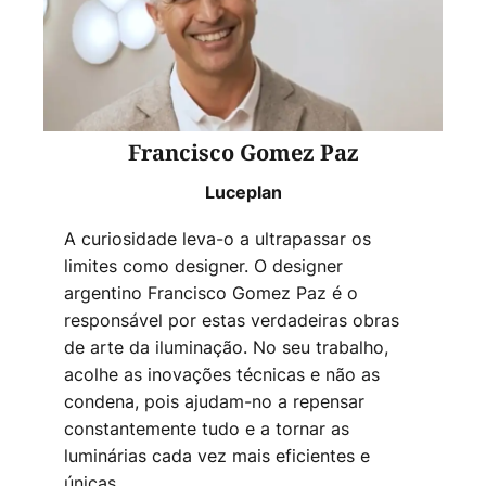
Francisco Gomez Paz
Luceplan
A curiosidade leva-o a ultrapassar os
limites como designer. O designer
argentino Francisco Gomez Paz é o
responsável por estas verdadeiras obras
de arte da iluminação. No seu trabalho,
acolhe as inovações técnicas e não as
condena, pois ajudam-no a repensar
constantemente tudo e a tornar as
luminárias cada vez mais eficientes e
únicas.