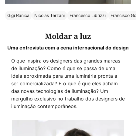
Gigi Ranica
Nicolas Terzani
Francesco Librizzi
Francisco G
Moldar a luz
Uma entrevista com a cena internacional do design
O que inspira os designers das grandes marcas
de iluminação? Como é que se passa de uma
ideia aproximada para uma luminária pronta a
ser comercializada? E o que é que eles acham
das novas tecnologias de iluminação? Um
mergulho exclusivo no trabalho dos designers de
iluminação contemporâneos.