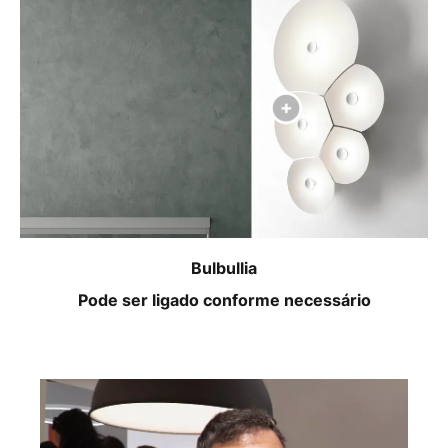
Bulbullia
Pode ser ligado conforme necessário