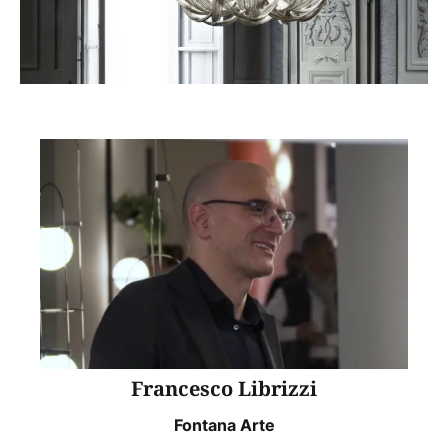
Francesco Librizzi
Fontana Arte