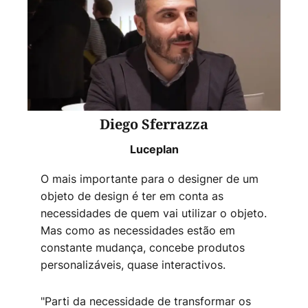
Diego Sferrazza
Luceplan
O mais importante para o designer de um
objeto de design é ter em conta as
necessidades de quem vai utilizar o objeto.
Mas como as necessidades estão em
constante mudança, concebe produtos
personalizáveis, quase interactivos.
"Parti da necessidade de transformar os