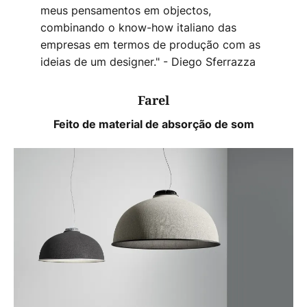
meus pensamentos em objectos,
combinando o know-how italiano das
empresas em termos de produção com as
ideias de um designer." - Diego Sferrazza
Farel
Feito de material de absorção de som