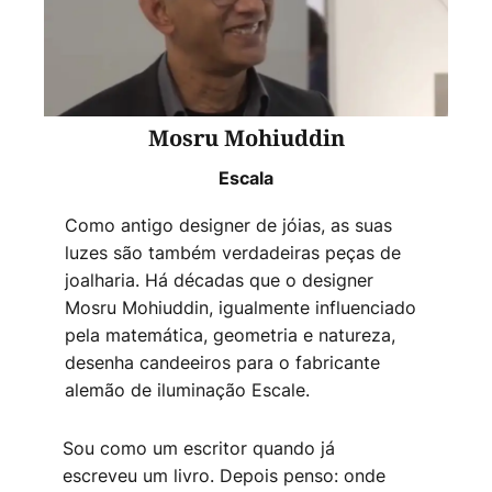
Mosru Mohiuddin
Escala
Como antigo designer de jóias, as suas
luzes são também verdadeiras peças de
joalharia. Há décadas que o designer
Mosru Mohiuddin, igualmente influenciado
pela matemática, geometria e natureza,
desenha candeeiros para o fabricante
alemão de iluminação Escale.
Sou como um escritor quando já
escreveu um livro. Depois penso: onde