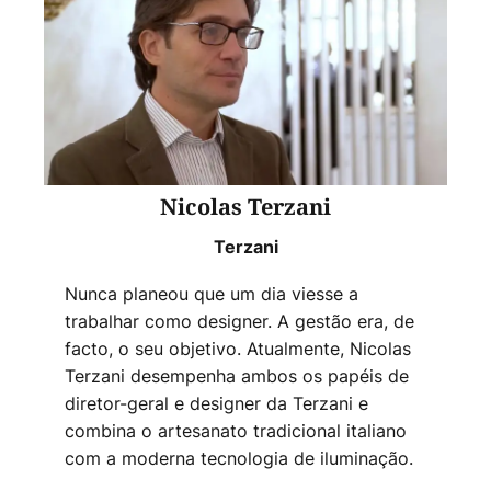
Nicolas Terzani
Terzani
Nunca planeou que um dia viesse a
trabalhar como designer. A gestão era, de
facto, o seu objetivo. Atualmente, Nicolas
Terzani desempenha ambos os papéis de
diretor-geral e designer da Terzani e
combina o artesanato tradicional italiano
com a moderna tecnologia de iluminação.