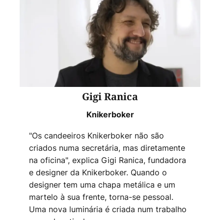
Gigi Ranica
Knikerboker
"Os candeeiros Knikerboker não são
criados numa secretária, mas diretamente
na oficina", explica Gigi Ranica, fundadora
e designer da Knikerboker. Quando o
designer tem uma chapa metálica e um
martelo à sua frente, torna-se pessoal.
Uma nova luminária é criada num trabalho