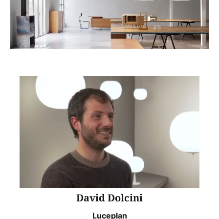
David Dolcini
Luceplan