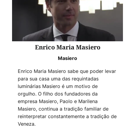
Enrico Maria Masiero
Masiero
Enrico Maria Masiero sabe que poder levar
para sua casa uma das requintadas
luminárias Masiero é um motivo de
orgulho. O filho dos fundadores da
empresa Masiero, Paolo e Marilena
Masiero, continua a tradição familiar de
reinterpretar constantemente a tradição de
Veneza.