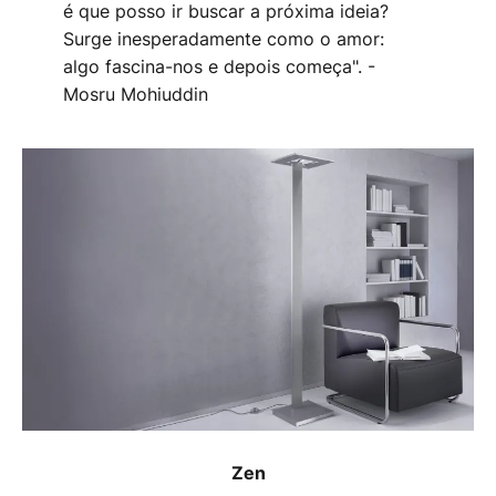
é que posso ir buscar a próxima ideia?
Surge inesperadamente como o amor:
algo fascina-nos e depois começa". -
Mosru Mohiuddin
Zen