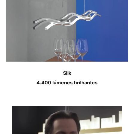
Silk
4.400 lúmenes brilhantes