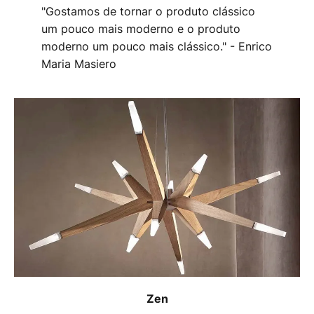
"Gostamos de tornar o produto clássico
um pouco mais moderno e o produto
moderno um pouco mais clássico." - Enrico
Maria Masiero
Zen