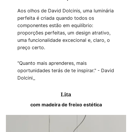
Aos olhos de David Dolcinis, uma luminária
perfeita é criada quando todos os
componentes estão em equilíbrio:
proporções perfeitas, um design atrativo,
uma funcionalidade excecional e, claro, o
preço certo.
"Quanto mais aprenderes, mais
oportunidades terás de te inspirar." - David
Dolcini_
Lita
com madeira de freixo estética