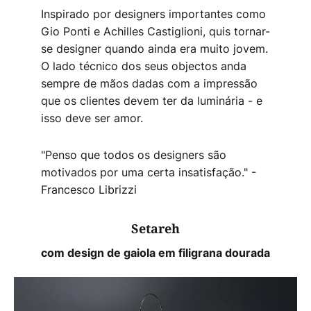
Inspirado por designers importantes como
Gio Ponti e Achilles Castiglioni, quis tornar-
se designer quando ainda era muito jovem.
O lado técnico dos seus objectos anda
sempre de mãos dadas com a impressão
que os clientes devem ter da luminária - e
isso deve ser amor.
"Penso que todos os designers são
motivados por uma certa insatisfação." -
Francesco Librizzi
Setareh
com design de gaiola em filigrana dourada