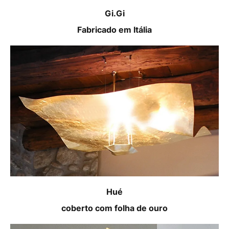
Gi.Gi
Fabricado em Itália
Hué
coberto com folha de ouro