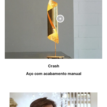
Crash
Aço com acabamento manual