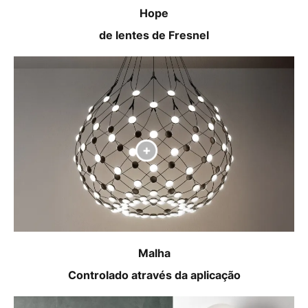
Hope
de lentes de Fresnel
Malha
Controlado através da aplicação