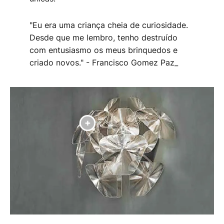
"Eu era uma criança cheia de curiosidade.
Desde que me lembro, tenho destruído
com entusiasmo os meus brinquedos e
criado novos." - Francisco Gomez Paz_