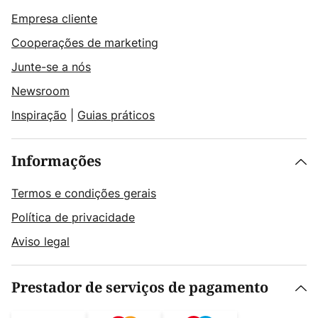
Empresa cliente
Cooperações de marketing
Junte-se a nós
Newsroom
Inspiração
|
Guias práticos
Informações
Termos e condições gerais
Política de privacidade
Aviso legal
Prestador de serviços de pagamento