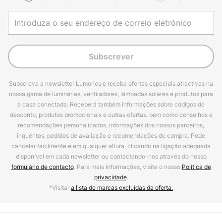
Subscrever
Subscreva a newsletter Lumories e receba ofertas especiais atractivas na
nossa gama de luminárias, ventiladores, lâmpadas solares e produtos para
a casa conectada. Receberá também informações sobre códigos de
desconto, produtos promocionais e outras ofertas, bem como conselhos e
recomendações personalizados, informações dos nossos parceiros,
inquéritos, pedidos de avaliação e recomendações de compra. Pode
cancelar facilmente e em qualquer altura, clicando na ligação adequada
disponível em cada newsletter ou contactando-nos através do nosso
formulário de contacto
. Para mais informações, visite o nosso
Política de
privacidade
.
*Visitar
a lista de marcas excluídas da oferta.