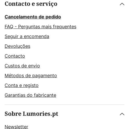
Contacto e serviço
Cancelamento de pedido
FAQ - Perguntas mais frequentes
Seguir a encomenda
Devoluções
Contacto
Custos de envio
Métodos de pagamento
Conta e registo
Garantias do fabricante
Sobre Lumories.pt
Newsletter