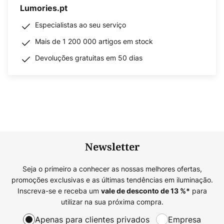
Lumories.pt
Especialistas ao seu serviço
Mais de 1 200 000 artigos em stock
Devoluções gratuitas em 50 dias
Newsletter
Seja o primeiro a conhecer as nossas melhores ofertas,
promoções exclusivas e as últimas tendências em iluminação.
Inscreva-se e receba um
para
vale de desconto de
13
%*
utilizar na sua próxima compra.
Apenas para clientes privados
Empresa