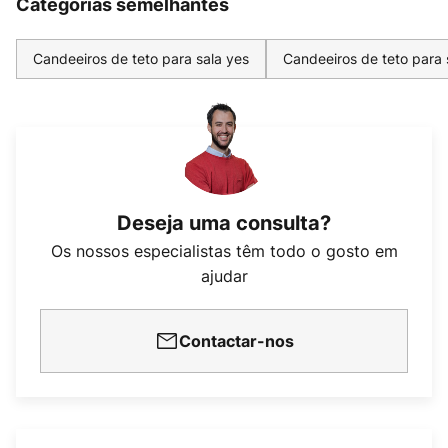
Categorias semelhantes
Candeeiros de teto para sala yes
Candeeiros de teto para
Deseja uma consulta?
Os nossos especialistas têm todo o gosto em
ajudar
Contactar-nos