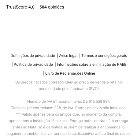
Definições de privacidade
Aviso legal
Termos e condições gerais
Política de privacidade
Informações sobre a eliminação de RAEE
Livro de Reclamações Online
Os preços riscados correspondem ao preço de venda a retalho
recomendado pelo fabricante (PVC).
Número de IVA intracomunitário: DE 815 559 897.
Todos os preços incluem 23% de IVA. Portes de envio não incluídos.
*** Válido apenas para os artigos que, no momento da compra,
apresentem a indicação “Em stock. Entrega antes do Natal”. A entrega
antes do Natal só é garantida se, além de realizar a encomenda, o
pagamento também estiver concluído ou disponível até ao final do dia de