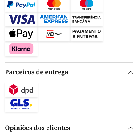
Parceiros de entrega
Opiniões dos clientes