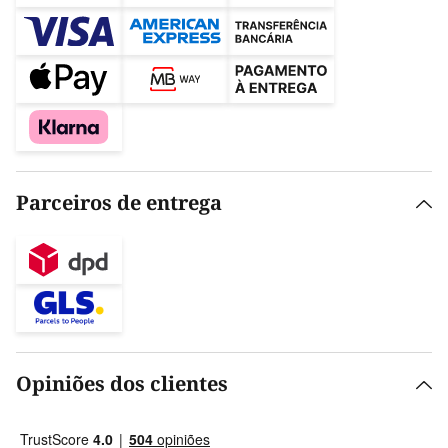
Parceiros de entrega
Opiniões dos clientes