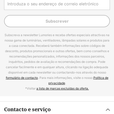
Subscrever
Subscreva a newsletter Lumories e receba ofertas especiais atractivas na
nossa gama de luminárias, ventiladores, lâmpadas solares e produtos para
a casa conectada. Receberá também informações sobre códigos de
desconto, produtos promocionais e outras ofertas, bem como conselhos e
recomendações personalizados, informações dos nossos parceiros,
inquéritos, pedidos de avaliação e recomendações de compra. Pode
cancelar facilmente e em qualquer altura, clicando na ligação adequada
disponível em cada newsletter ou contactando-nos através do nosso
formulário de contacto
. Para mais informações, visite o nosso
Política de
privacidade
.
*Visitar
a lista de marcas excluídas da oferta.
Contacto e serviço