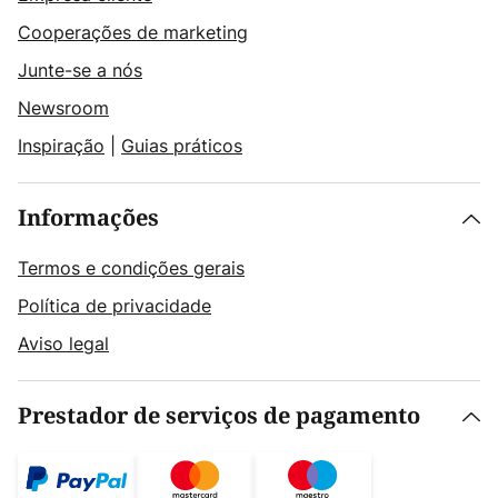
Cooperações de marketing
Junte-se a nós
Newsroom
Inspiração
|
Guias práticos
Informações
Termos e condições gerais
Política de privacidade
Aviso legal
Prestador de serviços de pagamento