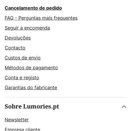
Cancelamento de pedido
FAQ - Perguntas mais frequentes
Seguir a encomenda
Devoluções
Contacto
Custos de envio
Métodos de pagamento
Conta e registo
Garantias do fabricante
Sobre Lumories.pt
Newsletter
Empresa cliente