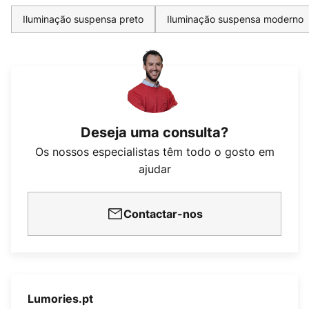
Iluminação suspensa preto
Iluminação suspensa moderno
Deseja uma consulta?
Os nossos especialistas têm todo o gosto em
ajudar
Contactar-nos
Lumories.pt