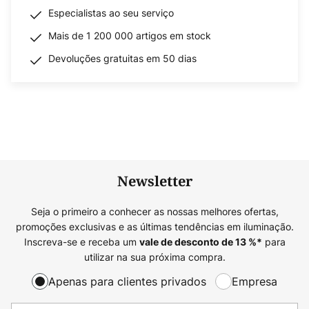
Especialistas ao seu serviço
Mais de 1 200 000 artigos em stock
Devoluções gratuitas em 50 dias
Newsletter
Seja o primeiro a conhecer as nossas melhores ofertas,
promoções exclusivas e as últimas tendências em iluminação.
Inscreva-se e receba um
para
vale de desconto de
13
%*
utilizar na sua próxima compra.
Apenas para clientes privados
Empresa