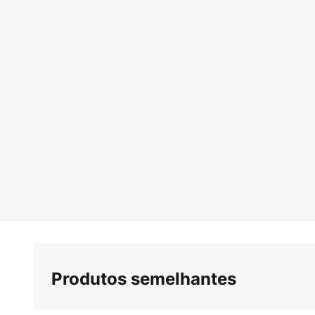
Produtos semelhantes