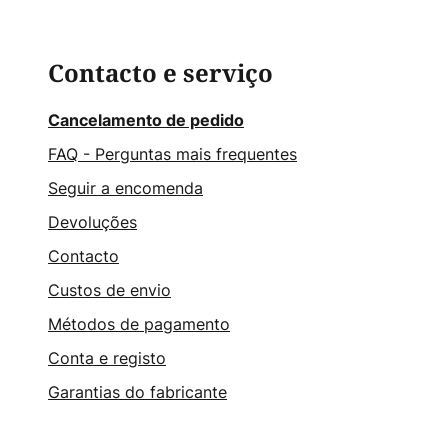
Contacto e serviço
Cancelamento de pedido
FAQ - Perguntas mais frequentes
Seguir a encomenda
Devoluções
Contacto
Custos de envio
Métodos de pagamento
Conta e registo
Garantias do fabricante