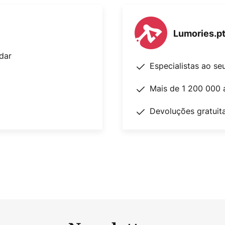
Lumories.p
dar
Especialistas ao se
Mais de 1 200 000 
Devoluções gratuit