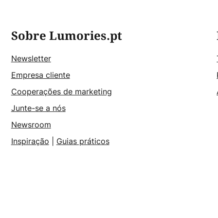
Sobre Lumories.pt
Newsletter
Empresa cliente
Cooperações de marketing
Junte-se a nós
Newsroom
Inspiração
|
Guias práticos