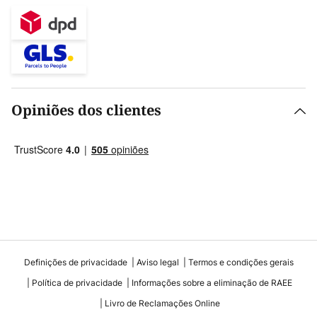
Opiniões dos clientes
Definições de privacidade
Aviso legal
Termos e condições gerais
Política de privacidade
Informações sobre a eliminação de RAEE
Livro de Reclamações Online