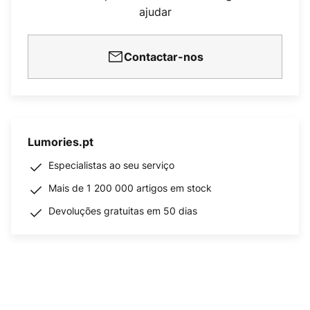
ajudar
Contactar-nos
Lumories.pt
Especialistas ao seu serviço
Mais de 1 200 000 artigos em stock
Devoluções gratuitas em 50 dias