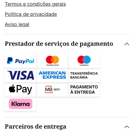
Termos e condições gerais
Política de privacidade
Aviso legal
Prestador de serviços de pagamento
Parceiros de entrega