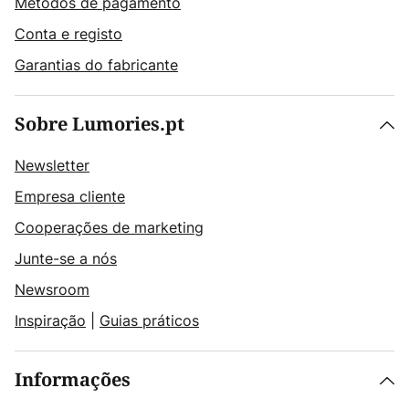
Métodos de pagamento
Conta e registo
Garantias do fabricante
Sobre Lumories.pt
Newsletter
Empresa cliente
Cooperações de marketing
Junte-se a nós
Newsroom
Inspiração
|
Guias práticos
Informações