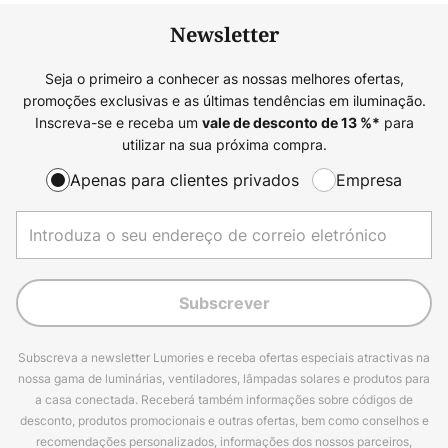
Newsletter
Seja o primeiro a conhecer as nossas melhores ofertas,
promoções exclusivas e as últimas tendências em iluminação.
Inscreva-se e receba um
para
vale de desconto de
13
%*
utilizar na sua próxima compra.
Apenas para clientes privados
Empresa
Subscrever
Subscreva a newsletter Lumories e receba ofertas especiais atractivas na
nossa gama de luminárias, ventiladores, lâmpadas solares e produtos para
a casa conectada. Receberá também informações sobre códigos de
desconto, produtos promocionais e outras ofertas, bem como conselhos e
recomendações personalizados, informações dos nossos parceiros,