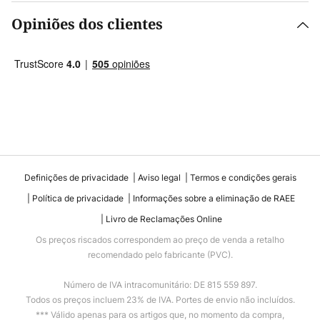
Opiniões dos clientes
Definições de privacidade
Aviso legal
Termos e condições gerais
Política de privacidade
Informações sobre a eliminação de RAEE
Livro de Reclamações Online
Os preços riscados correspondem ao preço de venda a retalho
recomendado pelo fabricante (PVC).
Número de IVA intracomunitário: DE 815 559 897.
Todos os preços incluem 23% de IVA. Portes de envio não incluídos.
*** Válido apenas para os artigos que, no momento da compra,