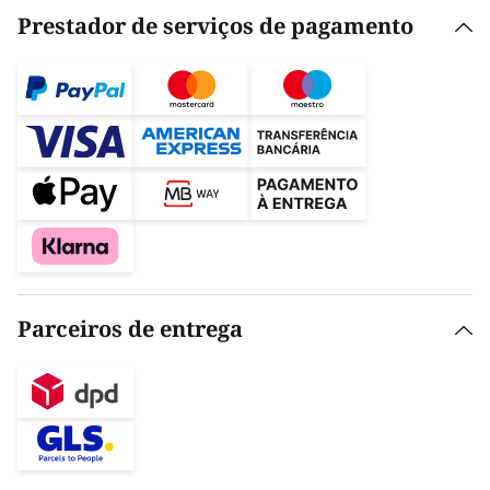
Prestador de serviços de pagamento
Parceiros de entrega