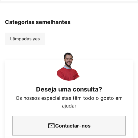
Categorias semelhantes
Lâmpadas yes
Deseja uma consulta?
Os nossos especialistas têm todo o gosto em
ajudar
Contactar-nos