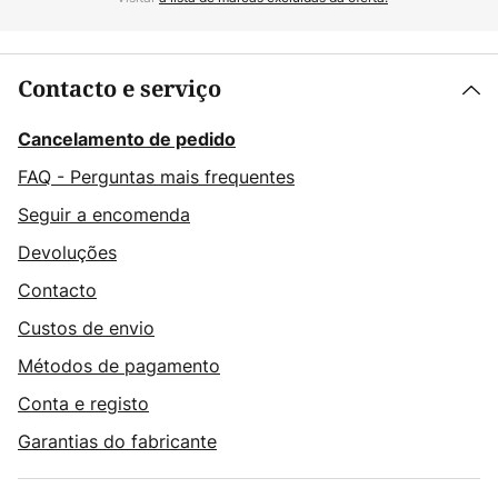
Contacto e serviço
Cancelamento de pedido
FAQ - Perguntas mais frequentes
Seguir a encomenda
Devoluções
Contacto
Custos de envio
Métodos de pagamento
Conta e registo
Garantias do fabricante