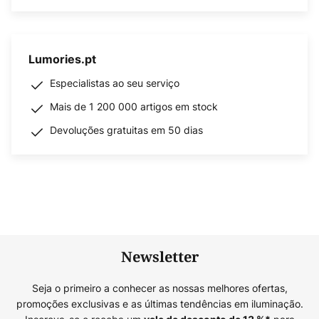
Lumories.pt
Especialistas ao seu serviço
Mais de 1 200 000 artigos em stock
Devoluções gratuitas em 50 dias
Newsletter
Seja o primeiro a conhecer as nossas melhores ofertas,
promoções exclusivas e as últimas tendências em iluminação.