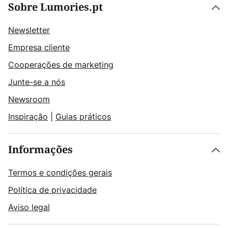
Sobre Lumories.pt
Newsletter
Empresa cliente
Cooperações de marketing
Junte-se a nós
Newsroom
Inspiração
|
Guias práticos
Informações
Termos e condições gerais
Política de privacidade
Aviso legal