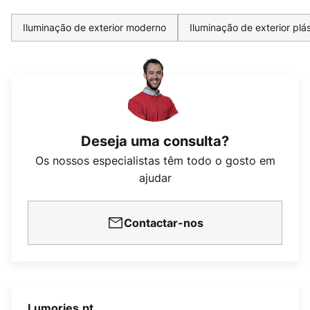
Iluminação de exterior moderno
Iluminação de exterior plá
Deseja uma consulta?
Os nossos especialistas têm todo o gosto em
ajudar
Contactar-nos
Lumories.pt