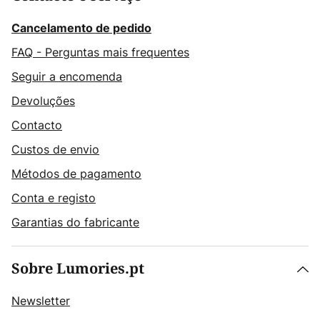
Cancelamento de pedido
FAQ - Perguntas mais frequentes
Seguir a encomenda
Devoluções
Contacto
Custos de envio
Métodos de pagamento
Conta e registo
Garantias do fabricante
Sobre Lumories.pt
Newsletter