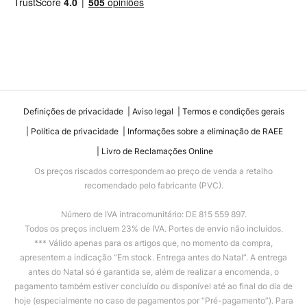
Definições de privacidade
Aviso legal
Termos e condições gerais
Política de privacidade
Informações sobre a eliminação de RAEE
Livro de Reclamações Online
Os preços riscados correspondem ao preço de venda a retalho
recomendado pelo fabricante (PVC).
Número de IVA intracomunitário: DE 815 559 897.
Todos os preços incluem 23% de IVA. Portes de envio não incluídos.
*** Válido apenas para os artigos que, no momento da compra,
apresentem a indicação “Em stock. Entrega antes do Natal”. A entrega
antes do Natal só é garantida se, além de realizar a encomenda, o
pagamento também estiver concluído ou disponível até ao final do dia de
hoje (especialmente no caso de pagamentos por “Pré-pagamento”). Para