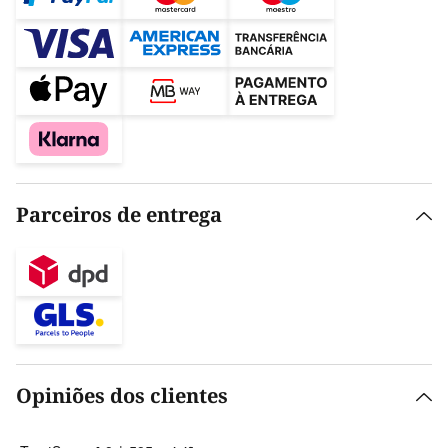
Parceiros de entrega
Opiniões dos clientes