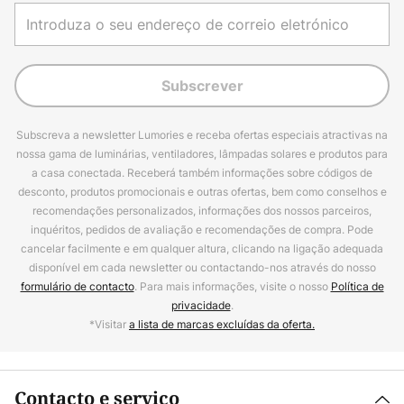
Subscrever
Subscreva a newsletter Lumories e receba ofertas especiais atractivas na
nossa gama de luminárias, ventiladores, lâmpadas solares e produtos para
a casa conectada. Receberá também informações sobre códigos de
desconto, produtos promocionais e outras ofertas, bem como conselhos e
recomendações personalizados, informações dos nossos parceiros,
inquéritos, pedidos de avaliação e recomendações de compra. Pode
cancelar facilmente e em qualquer altura, clicando na ligação adequada
disponível em cada newsletter ou contactando-nos através do nosso
formulário de contacto
. Para mais informações, visite o nosso
Política de
privacidade
.
*Visitar
a lista de marcas excluídas da oferta.
Contacto e serviço