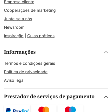
Empresa cliente
Cooperações de marketing
Junte-se a nós
Newsroom
Inspiração
|
Guias práticos
Informações
Termos e condições gerais
Política de privacidade
Aviso legal
Prestador de serviços de pagamento