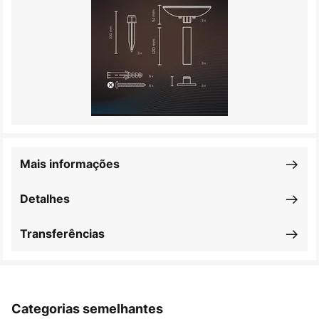
Mais informações
Detalhes
Transferências
Categorias semelhantes