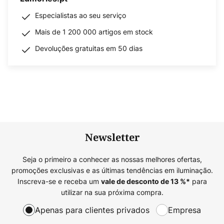
Especialistas ao seu serviço
Mais de 1 200 000 artigos em stock
Devoluções gratuitas em 50 dias
Newsletter
Seja o primeiro a conhecer as nossas melhores ofertas,
promoções exclusivas e as últimas tendências em iluminação.
Inscreva-se e receba um
para
vale de desconto de
13
%*
utilizar na sua próxima compra.
Apenas para clientes privados
Empresa