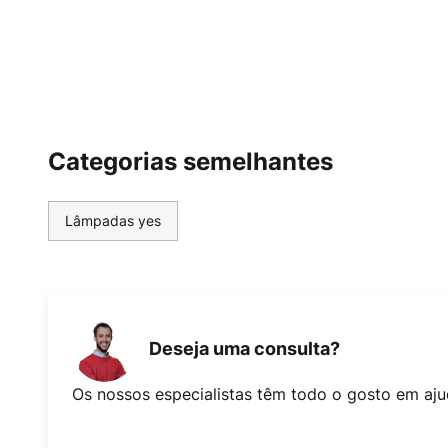
Categorias semelhantes
Lâmpadas yes
Deseja uma consulta?
Os nossos especialistas têm todo o gosto em aju