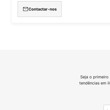
Contactar-nos
Seja o primeiro
tendências em i