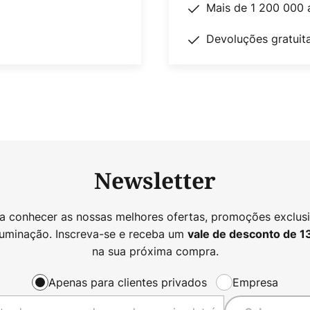
Mais de 1 200 000 
Devoluções gratuit
Newsletter
 a conhecer as nossas melhores ofertas, promoções exclusi
luminação. Inscreva-se e receba um
vale de desconto de
1
na sua próxima compra.
Apenas para clientes privados
Empresa