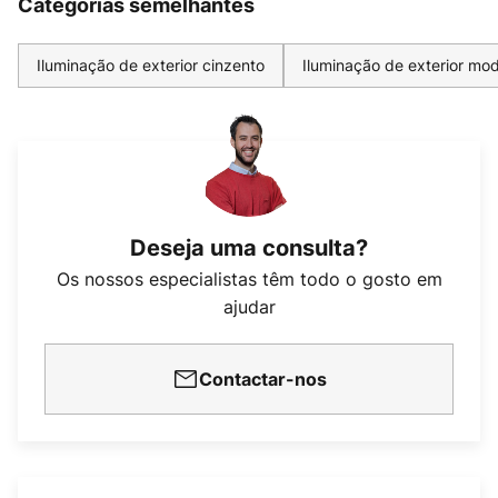
Categorias semelhantes
Iluminação de exterior cinzento
Iluminação de exterior mo
Deseja uma consulta?
Os nossos especialistas têm todo o gosto em
ajudar
Contactar-nos