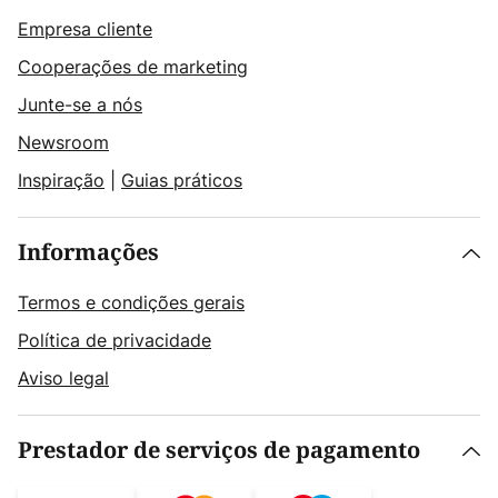
Empresa cliente
Cooperações de marketing
Junte-se a nós
Newsroom
Inspiração
|
Guias práticos
Informações
Termos e condições gerais
Política de privacidade
Aviso legal
Prestador de serviços de pagamento