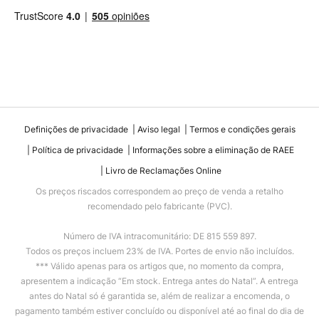
Definições de privacidade
Aviso legal
Termos e condições gerais
Política de privacidade
Informações sobre a eliminação de RAEE
Livro de Reclamações Online
Os preços riscados correspondem ao preço de venda a retalho
recomendado pelo fabricante (PVC).
Número de IVA intracomunitário: DE 815 559 897.
Todos os preços incluem 23% de IVA. Portes de envio não incluídos.
*** Válido apenas para os artigos que, no momento da compra,
apresentem a indicação “Em stock. Entrega antes do Natal”. A entrega
antes do Natal só é garantida se, além de realizar a encomenda, o
pagamento também estiver concluído ou disponível até ao final do dia de