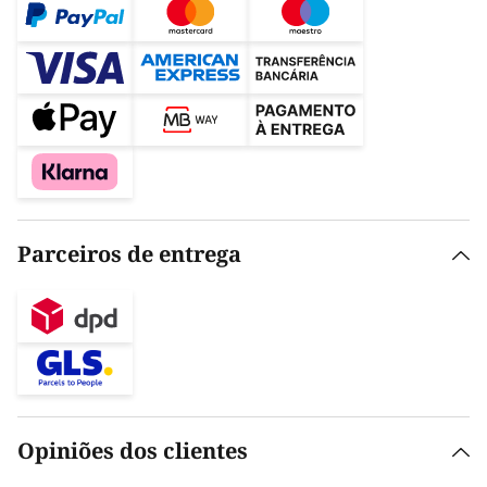
Parceiros de entrega
Opiniões dos clientes