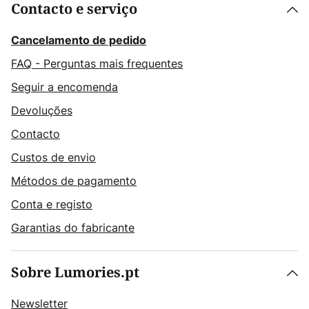
Contacto e serviço
Cancelamento de pedido
FAQ - Perguntas mais frequentes
Seguir a encomenda
Devoluções
Contacto
Custos de envio
Métodos de pagamento
Conta e registo
Garantias do fabricante
Sobre Lumories.pt
Newsletter