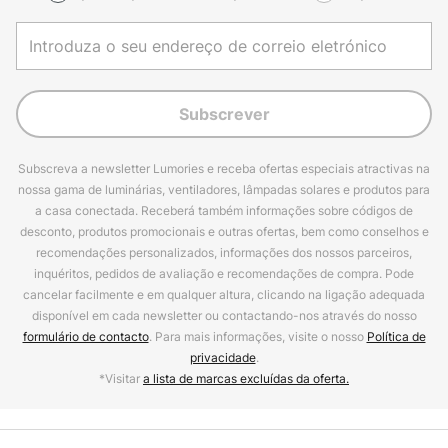
Subscrever
Subscreva a newsletter Lumories e receba ofertas especiais atractivas na
nossa gama de luminárias, ventiladores, lâmpadas solares e produtos para
a casa conectada. Receberá também informações sobre códigos de
desconto, produtos promocionais e outras ofertas, bem como conselhos e
recomendações personalizados, informações dos nossos parceiros,
inquéritos, pedidos de avaliação e recomendações de compra. Pode
cancelar facilmente e em qualquer altura, clicando na ligação adequada
disponível em cada newsletter ou contactando-nos através do nosso
formulário de contacto
. Para mais informações, visite o nosso
Política de
privacidade
.
*Visitar
a lista de marcas excluídas da oferta.