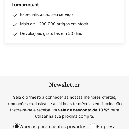
Lumories.pt
Especialistas ao seu serviço
Mais de 1 200 000 artigos em stock
Devoluções gratuitas em 50 dias
Newsletter
Seja o primeiro a conhecer as nossas melhores ofertas,
promoções exclusivas e as últimas tendências em iluminação.
Inscreva-se e receba um
para
vale de desconto de
13
%*
utilizar na sua próxima compra.
Apenas para clientes privados
Empresa