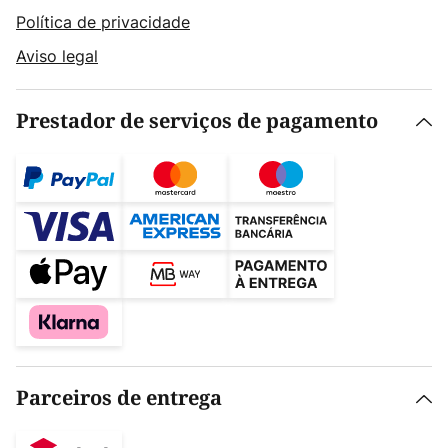
Política de privacidade
Aviso legal
Prestador de serviços de pagamento
Parceiros de entrega