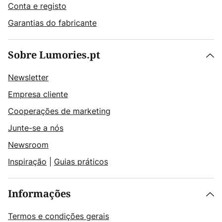
Conta e registo
Garantias do fabricante
Sobre Lumories.pt
Newsletter
Empresa cliente
Cooperações de marketing
Junte-se a nós
Newsroom
Inspiração
|
Guias práticos
Informações
Termos e condições gerais