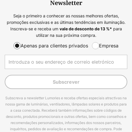
Newsletter
Seja o primeiro a conhecer as nossas melhores ofertas,
promoções exclusivas e as últimas tendências em iluminação.
Inscreva-se e receba um
para
vale de desconto de
13
%*
utilizar na sua próxima compra.
Apenas para clientes privados
Empresa
Subscrever
Subscreva a newsletter Lumories e receba ofertas especiais atractivas na
nossa gama de luminárias, ventiladores, lâmpadas solares e produtos para
a casa conectada. Receberá também informações sobre códigos de
desconto, produtos promocionais e outras ofertas, bem como conselhos e
recomendações personalizados, informações dos nossos parceiros,
inquéritos, pedidos de avaliação e recomendações de compra. Pode