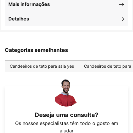
Mais informações
Detalhes
Categorias semelhantes
Candeeiros de teto para sala yes
Candeeiros de teto para
Deseja uma consulta?
Os nossos especialistas têm todo o gosto em
ajudar