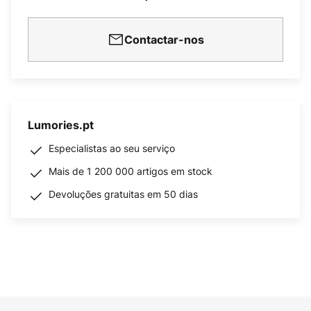
Contactar-nos
Lumories.pt
Especialistas ao seu serviço
Mais de 1 200 000 artigos em stock
Devoluções gratuitas em 50 dias