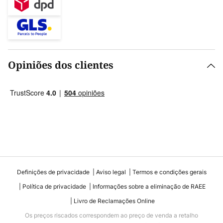
Opiniões dos clientes
Definições de privacidade
Aviso legal
Termos e condições gerais
Política de privacidade
Informações sobre a eliminação de RAEE
Livro de Reclamações Online
Os preços riscados correspondem ao preço de venda a retalho