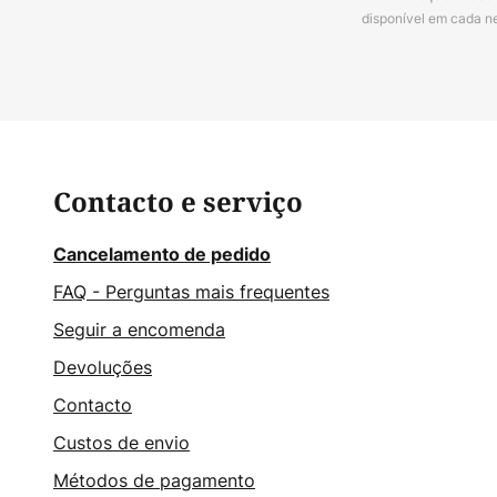
disponível em cada n
Contacto e serviço
Cancelamento de pedido
FAQ - Perguntas mais frequentes
Seguir a encomenda
Devoluções
Contacto
Custos de envio
Métodos de pagamento