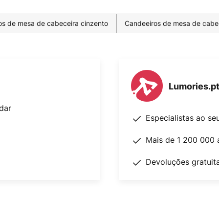
os de mesa de cabeceira cinzento
Candeeiros de mesa de cabe
Lumories.p
dar
Especialistas ao se
Mais de 1 200 000 
Devoluções gratuit