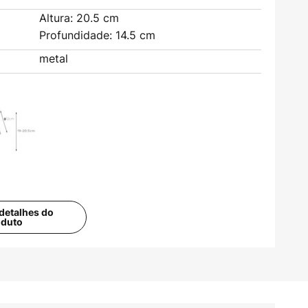
Altura: 20.5 cm
Profundidade: 14.5 cm
metal
detalhes do
oduto