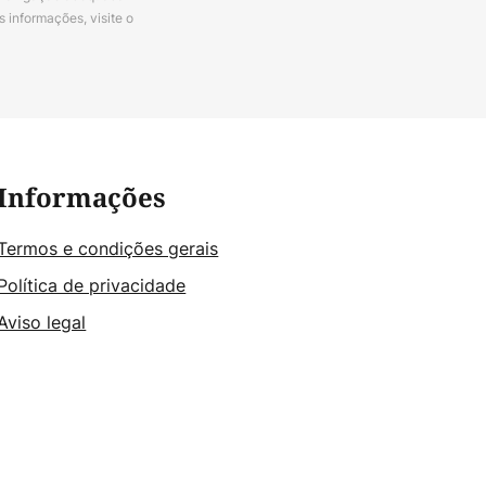
s informações, visite o
Informações
Termos e condições gerais
Política de privacidade
Aviso legal