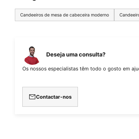
Candeeiros de mesa de cabeceira moderno
Candeeir
Deseja uma consulta?
Os nossos especialistas têm todo o gosto em aju
Contactar-nos