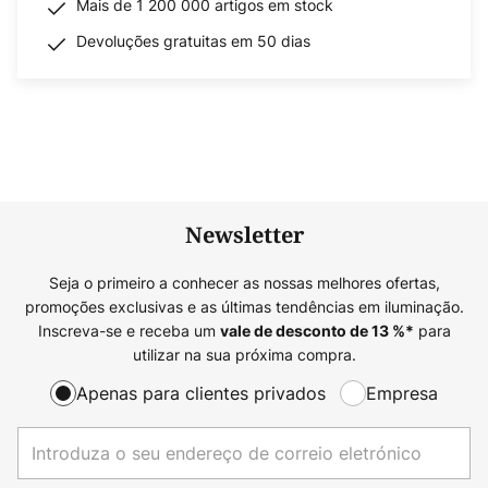
Mais de 1 200 000 artigos em stock
Devoluções gratuitas em 50 dias
Newsletter
Seja o primeiro a conhecer as nossas melhores ofertas,
promoções exclusivas e as últimas tendências em iluminação.
Inscreva-se e receba um
para
vale de desconto de
13
%*
utilizar na sua próxima compra.
Apenas para clientes privados
Empresa