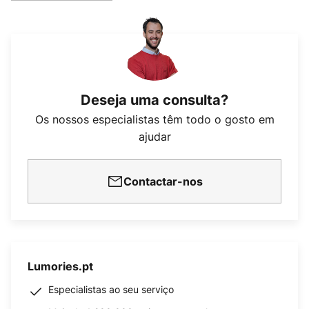
Deseja uma consulta?
Os nossos especialistas têm todo o gosto em
ajudar
Contactar-nos
Lumories.pt
Especialistas ao seu serviço