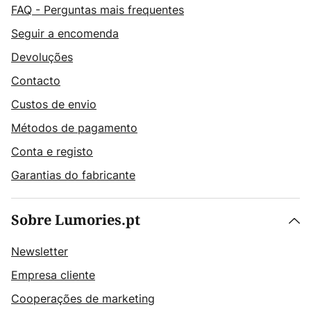
FAQ - Perguntas mais frequentes
Seguir a encomenda
Devoluções
Contacto
Custos de envio
Métodos de pagamento
Conta e registo
Garantias do fabricante
Sobre Lumories.pt
Newsletter
Empresa cliente
Cooperações de marketing