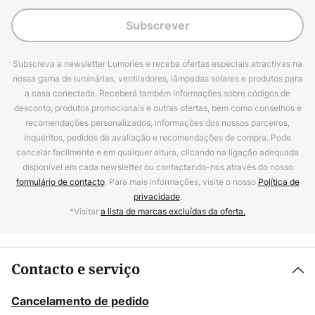
Subscrever
Subscreva a newsletter Lumories e receba ofertas especiais atractivas na
nossa gama de luminárias, ventiladores, lâmpadas solares e produtos para
a casa conectada. Receberá também informações sobre códigos de
desconto, produtos promocionais e outras ofertas, bem como conselhos e
recomendações personalizados, informações dos nossos parceiros,
inquéritos, pedidos de avaliação e recomendações de compra. Pode
cancelar facilmente e em qualquer altura, clicando na ligação adequada
disponível em cada newsletter ou contactando-nos através do nosso
formulário de contacto
. Para mais informações, visite o nosso
Política de
privacidade
.
*Visitar
a lista de marcas excluídas da oferta.
Contacto e serviço
Cancelamento de pedido