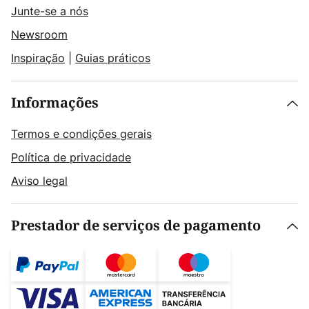
Junte-se a nós
Newsroom
Inspiração
|
Guias práticos
Informações
Termos e condições gerais
Política de privacidade
Aviso legal
Prestador de serviços de pagamento