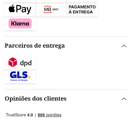
Parceiros de entrega
Opiniões dos clientes