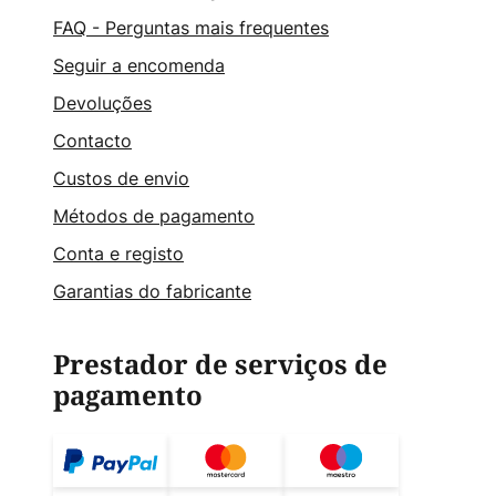
FAQ - Perguntas mais frequentes
Seguir a encomenda
Devoluções
Contacto
Custos de envio
Métodos de pagamento
Conta e registo
Garantias do fabricante
Prestador de serviços de
pagamento