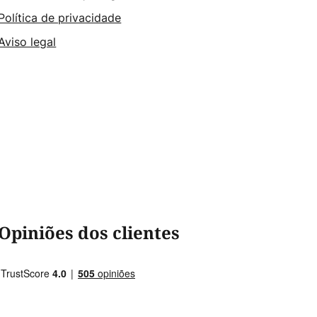
Política de privacidade
Aviso legal
Opiniões dos clientes