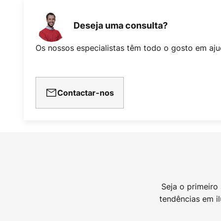
Deseja uma consulta?
Os nossos especialistas têm todo o gosto em aju
Contactar-nos
Seja o primeiro
tendências em i