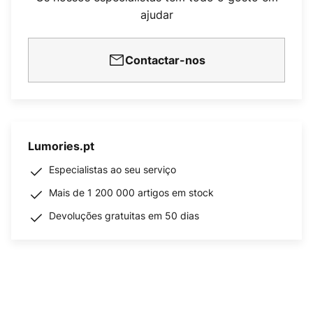
ajudar
Contactar-nos
Lumories.pt
Especialistas ao seu serviço
Mais de 1 200 000 artigos em stock
Devoluções gratuitas em 50 dias