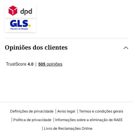
Opiniões dos clientes
Definições de privacidade
Aviso legal
Termos e condições gerais
Política de privacidade
Informações sobre a eliminação de RAEE
Livro de Reclamações Online