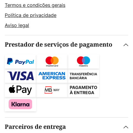
Termos e condições gerais
Política de privacidade
Aviso legal
Prestador de serviços de pagamento
Parceiros de entrega