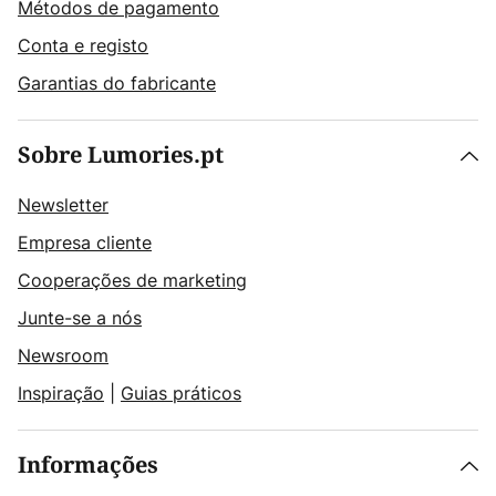
Métodos de pagamento
Conta e registo
Garantias do fabricante
Sobre Lumories.pt
Newsletter
Empresa cliente
Cooperações de marketing
Junte-se a nós
Newsroom
Inspiração
|
Guias práticos
Informações