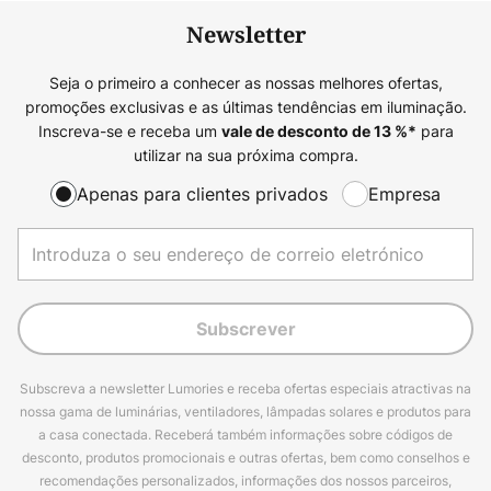
Newsletter
Seja o primeiro a conhecer as nossas melhores ofertas,
promoções exclusivas e as últimas tendências em iluminação.
Inscreva-se e receba um
para
vale de desconto de
13
%*
utilizar na sua próxima compra.
Apenas para clientes privados
Empresa
Subscrever
Subscreva a newsletter Lumories e receba ofertas especiais atractivas na
nossa gama de luminárias, ventiladores, lâmpadas solares e produtos para
a casa conectada. Receberá também informações sobre códigos de
desconto, produtos promocionais e outras ofertas, bem como conselhos e
recomendações personalizados, informações dos nossos parceiros,