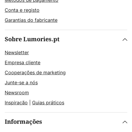
Métodos de pagamento
Conta e registo
Garantias do fabricante
Sobre Lumories.pt
Newsletter
Empresa cliente
Cooperações de marketing
Junte-se a nós
Newsroom
Inspiração
|
Guias práticos
Informações