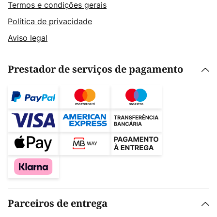
Termos e condições gerais
Política de privacidade
Aviso legal
Prestador de serviços de pagamento
Parceiros de entrega