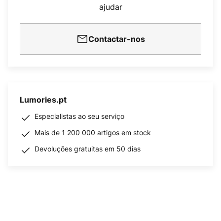
ajudar
Contactar-nos
Lumories.pt
Especialistas ao seu serviço
Mais de 1 200 000 artigos em stock
Devoluções gratuitas em 50 dias