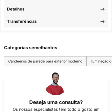
Detalhes
Transferências
Categorias semelhantes
Candeeiros de parede para exterior moderno
Iluminação d
Deseja uma consulta?
Os nossos especialistas têm todo o gosto em