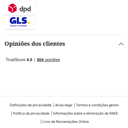
Opiniões dos clientes
Definições de privacidade
Aviso legal
Termos e condições gerais
Política de privacidade
Informações sobre a eliminação de RAEE
Livro de Reclamações Online