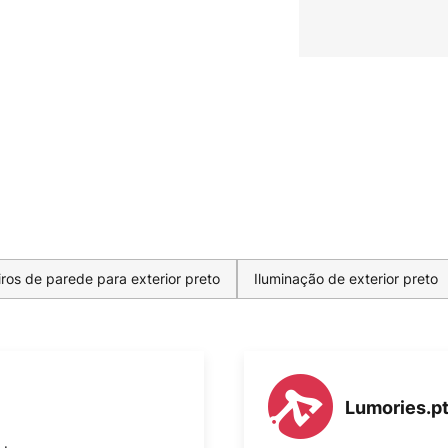
ros de parede para exterior preto
Iluminação de exterior preto
Lumories.p