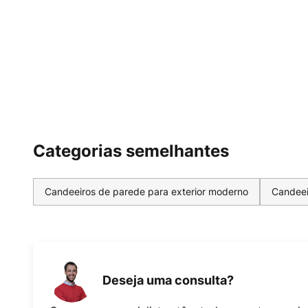
Categorias semelhantes
Candeeiros de parede para exterior moderno
Candeei
Deseja uma consulta?