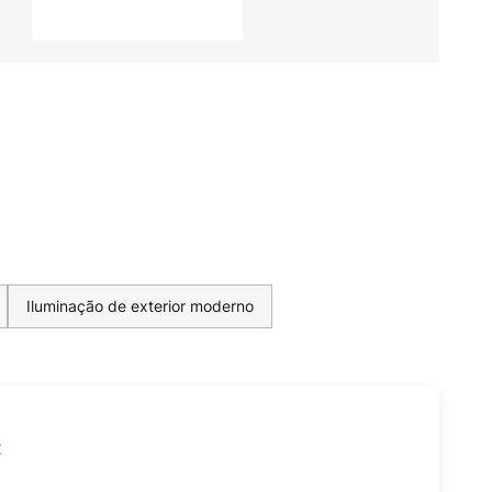
Iluminação de exterior moderno
t