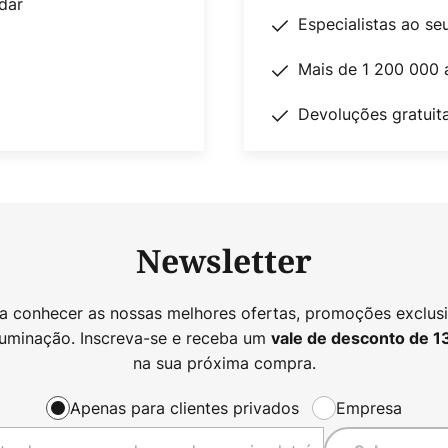
dar
Especialistas ao se
Mais de 1 200 000 
Devoluções gratuit
Newsletter
 a conhecer as nossas melhores ofertas, promoções exclusi
luminação. Inscreva-se e receba um
vale de desconto de
1
na sua próxima compra.
Apenas para clientes privados
Empresa