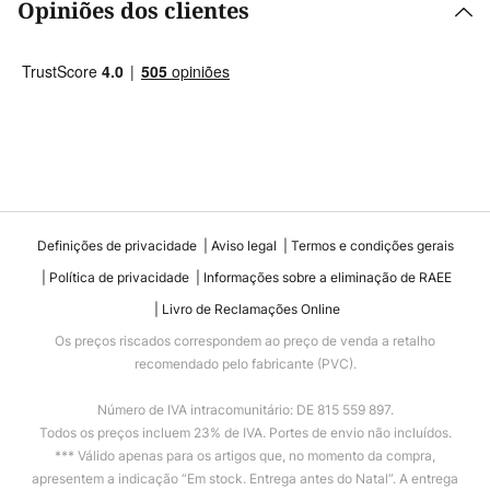
Opiniões dos clientes
Definições de privacidade
Aviso legal
Termos e condições gerais
Política de privacidade
Informações sobre a eliminação de RAEE
Livro de Reclamações Online
Os preços riscados correspondem ao preço de venda a retalho
recomendado pelo fabricante (PVC).
Número de IVA intracomunitário: DE 815 559 897.
Todos os preços incluem 23% de IVA. Portes de envio não incluídos.
*** Válido apenas para os artigos que, no momento da compra,
apresentem a indicação “Em stock. Entrega antes do Natal”. A entrega