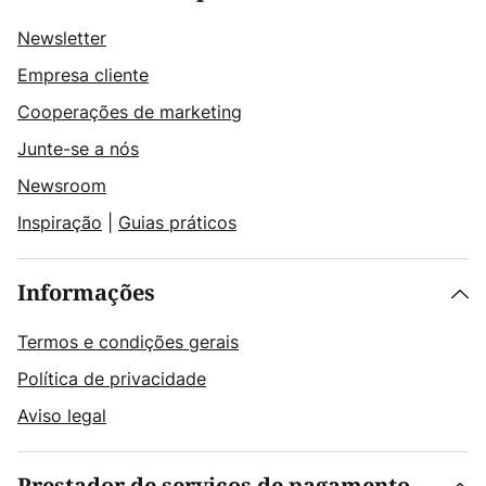
Newsletter
Empresa cliente
Cooperações de marketing
Junte-se a nós
Newsroom
Inspiração
|
Guias práticos
Informações
Termos e condições gerais
Política de privacidade
Aviso legal