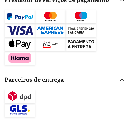
Prestador de serviços de pagamento
Parceiros de entrega