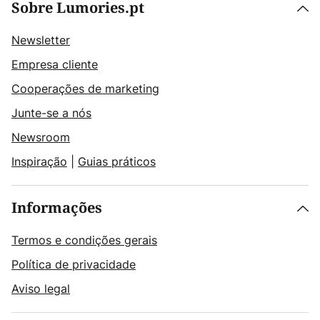
Sobre Lumories.pt
Newsletter
Empresa cliente
Cooperações de marketing
Junte-se a nós
Newsroom
Inspiração
|
Guias práticos
Informações
Termos e condições gerais
Política de privacidade
Aviso legal