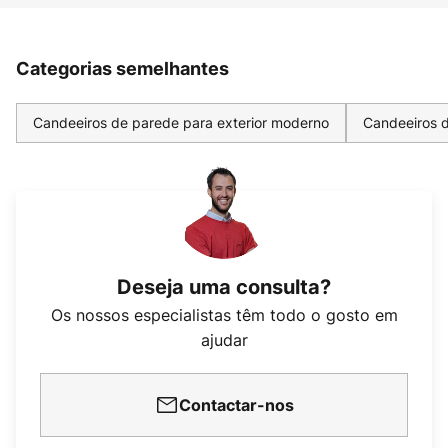
Categorias semelhantes
Candeeiros de parede para exterior moderno
Candeeiros d
Deseja uma consulta?
Os nossos especialistas têm todo o gosto em
ajudar
Contactar-nos