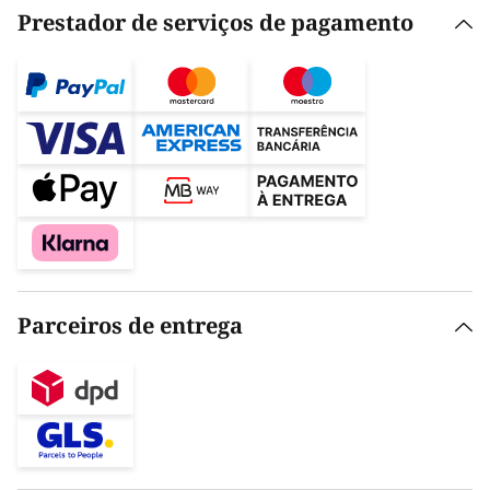
Prestador de serviços de pagamento
Parceiros de entrega