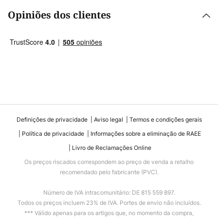
Opiniões dos clientes
Definições de privacidade
Aviso legal
Termos e condições gerais
Política de privacidade
Informações sobre a eliminação de RAEE
Livro de Reclamações Online
Os preços riscados correspondem ao preço de venda a retalho
recomendado pelo fabricante (PVC).
Número de IVA intracomunitário: DE 815 559 897.
Todos os preços incluem 23% de IVA. Portes de envio não incluídos.
*** Válido apenas para os artigos que, no momento da compra,