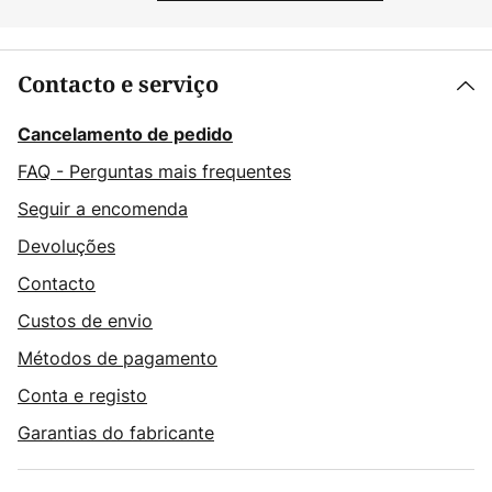
Contacto e serviço
Cancelamento de pedido
FAQ - Perguntas mais frequentes
Seguir a encomenda
Devoluções
Contacto
Custos de envio
Métodos de pagamento
Conta e registo
Garantias do fabricante