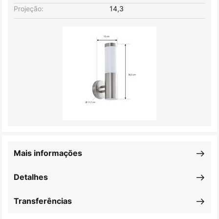
Projeção:
14,3
Mais informações
Detalhes
Transferências